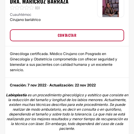
DRA. MARICRUZ BARRAZA
(0)
Cuauhtémoc
Cirujano bariátrico
CONTACTAR
Ginecóloga certificada. Médico Cirujano con Posgrado en
Ginecología y Obstetricia comprometida con ofrecer seguridad y
bienestar a sus pacientes con calidad humana y un excelente
servicio.
Creación: 7 nov 2022 · Actualización: 22 nov 2022
Labioplastía
es un procedimiento ginecológico y estético que consiste en
la reducción del tamaño y longitud de los labios menores. Actualmente,
existen muchas técnicas descritas para este procedimiento. Se puede
realizar de modo ambulatorio, es decir en consulta o en quirófano,
dependiendo el tamaño y sobre todo la tolerancia. La que más se está
realizando por los mejores resultados y menor tiempo de recuperación es
la técnica con láser. Sin embargo, todo dependerá del caso de cada
paciente.