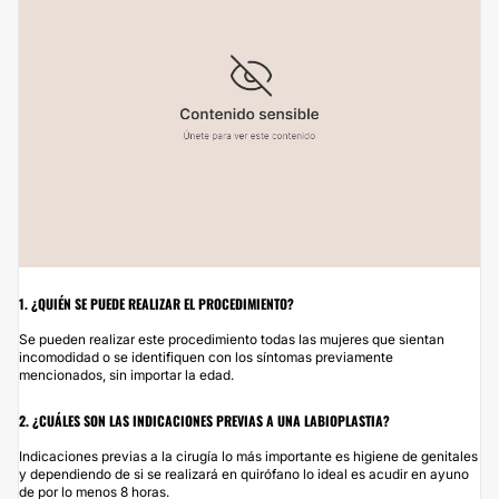
1. ¿QUIÉN SE PUEDE REALIZAR EL PROCEDIMIENTO?
Se pueden realizar este procedimiento todas las mujeres que sientan
incomodidad o se identifiquen con los síntomas previamente
mencionados, sin importar la edad.
2. ¿CUÁLES SON LAS INDICACIONES PREVIAS A UNA LABIOPLASTIA?
Indicaciones previas a la cirugía lo más importante es higiene de genitales
y dependiendo de si se realizará en quirófano lo ideal es acudir en ayuno
de por lo menos 8 horas.