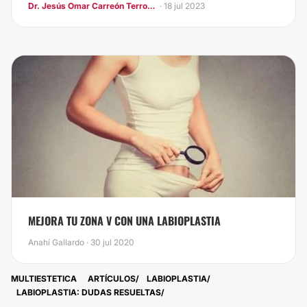
Dr. Jesús Omar Carreón Terrones
· 18 jul 2023
​MEJORA TU ZONA V CON UNA LABIOPLASTIA
Anahí Gallardo · 30 jul 2020
MULTIESTETICA
ARTÍCULOS
LABIOPLASTIA
LABIOPLASTIA: DUDAS RESUELTAS