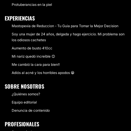
Protuberancias en la piel
EXPERIENCIAS
Mastopexia de Reduccion - Tu Guia para Tomar la Mejor Decision
Soy una mujer de 24 años, delgada y hago ejercicio. Mi problema son
los odiosos cachetes
Aumento de busto 410cc
Mi nariz quedó increíble 😊
Me cambió la cara para bien!!
Adiós al acné y los horribles apodos 😁
SOBRE NOSOTROS
¿Quiénes somos?
Equipo editorial
Denuncia de contenido
PROFESIONALES