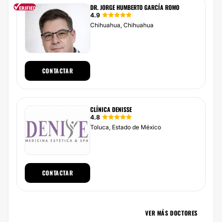
DR. JORGE HUMBERTO GARCÍA ROMO
4.9
Chihuahua, Chihuahua
CONTACTAR
CLÍNICA DENISSE
4.8
Toluca, Estado de México
CONTACTAR
VER MÁS DOCTORES