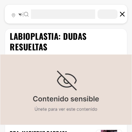
|
LABIOPLASTIA: DUDAS
RESUELTAS