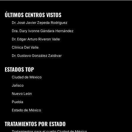
ÚLTIMOS CENTROS VISTOS
Dr. José Javier Zepeda Rodríguez
Dra. Dary Ivonne Gándara Hernández
Dr. Edgar Arturo Riveron Valle
Clínica Del Valle
Dr. Gustavo González Zaldivar
ESTADOS TOP
Ciudad de México
Jalisco
Nuevo León
Puebla
Estado de México
TRATAMIENTOS POR ESTADO
Tratamientos para el cuello Ciudad de México