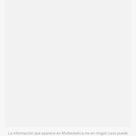
La información que aparece en Multiestetica.mx en ningún caso puede