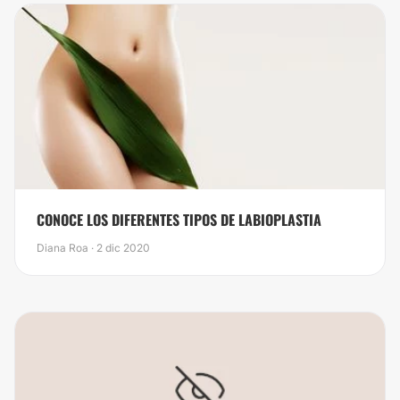
CONOCE LOS DIFERENTES TIPOS DE LABIOPLASTIA
Diana Roa · 2 dic 2020