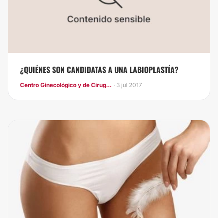
¿QUIÉNES SON CANDIDATAS A UNA LABIOPLASTÍA?
Centro Ginecológico y de Cirugía laparoscópica
· 3 jul 2017