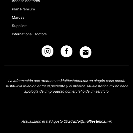
Acceso doctores
Plan Premium
Marcas
Suppliers
International Doctors
La información que aparece en Multiestetica.mx en ningún caso puede
sustituir la relación entre el paciente y el médico. Multiestetica.mx no hace
apología de un producto comercial o de un servicio.
Actualizado el 09 Agosto 2026
info@multiestetica.mx