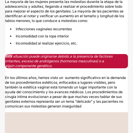
La mayoría de las mujeres presenta las molestias durante la etapa de la
adolescencia y adultez, llegando a realizar el procedimiento sobre todo
para mejorar el aspecto de los genitales. La mayoría de las pacientes se
identifican al notar y verificar un aumento en el tamaño y longitud de los
labios menores, lo que conduce a molestias como:
Infecciones vaginales recurrentes
Incomodidad con la ropa interior
Incomodidad al realizar ejercicio, etc.
Esta situación puede originarse debido a la presencia de factores
irritantes, exceso de andrógenos (hormonas masculinas) o a
algún componente genético.
En los últimos años, hemos visto un aumento significativo en la demanda
de los procedimientos estéticos, enfocados a lugares visibles, pero
también la estética vaginal está tomando un lugar importante con la
ayuda del conocimiento y los avances médicos. Los procedimientos de
cirugía íntima evolucionan a pesar de que muchas veces hablar de sus
genitales externos representa ser un tema "delicado" y las pacientes no
comunican sus molestias generan inseguridad