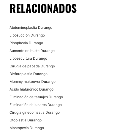
RELACIONADOS
Abdominoplastia Durango
Liposucción Durango
Rinoplastia Durango
Aumento de busto Durango
Lipoescultura Durango
Cirugía de papada Durango
Blefaroplastia Durango
Mommy makeover Durango
Ácido hialurónico Durango
Eliminación de tatuajes Durango
Eliminación de lunares Durango
Cirugía ginecomastia Durango
Otoplastia Durango
Mastopexia Durango