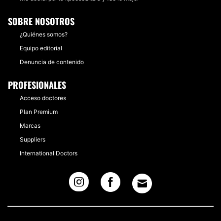
SOBRE NOSOTROS
¿Quiénes somos?
Equipo editorial
Denuncia de contenido
PROFESIONALES
Acceso doctores
Plan Premium
Marcas
Suppliers
International Doctors