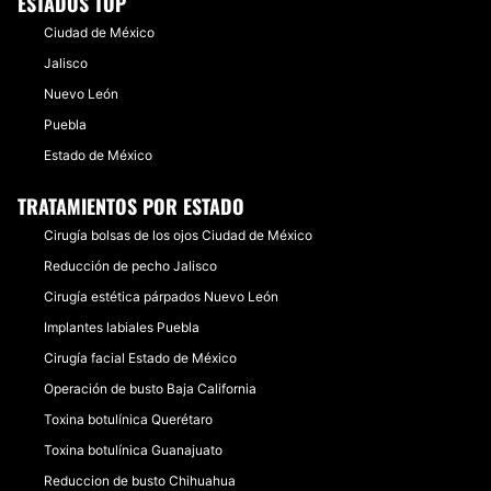
ESTADOS TOP
Ciudad de México
Jalisco
Nuevo León
Puebla
Estado de México
TRATAMIENTOS POR ESTADO
Cirugía bolsas de los ojos Ciudad de México
Reducción de pecho Jalisco
Cirugía estética párpados Nuevo León
Implantes labiales Puebla
Cirugía facial Estado de México
Operación de busto Baja California
Toxina botulínica Querétaro
Toxina botulínica Guanajuato
Reduccion de busto Chihuahua