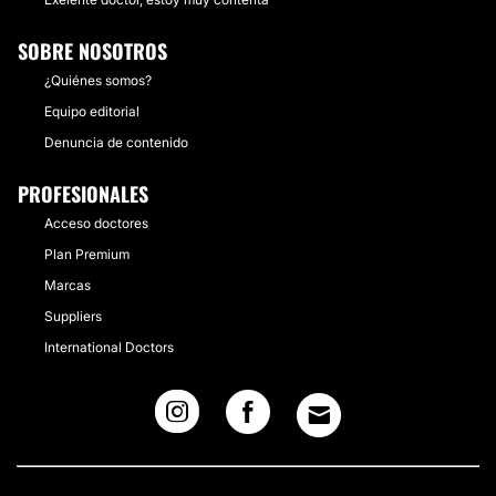
SOBRE NOSOTROS
¿Quiénes somos?
Equipo editorial
Denuncia de contenido
PROFESIONALES
Acceso doctores
Plan Premium
Marcas
Suppliers
International Doctors