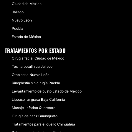
Ciudad de México
Jalisco
Nuevo León
Puebla
Estado de México
TRATAMIENTOS POR ESTADO
Cirugía facial Ciudad de México
Toxina botulínica Jalisco
Otoplastia Nuevo León
Rinoplastia sin cirugía Puebla
Levantamiento de busto Estado de México
Lipoaspirar grasa Baja California
Masaje linfático Querétaro
Cirugía de nariz Guanajuato
Tratamientos para el cuello Chihuahua