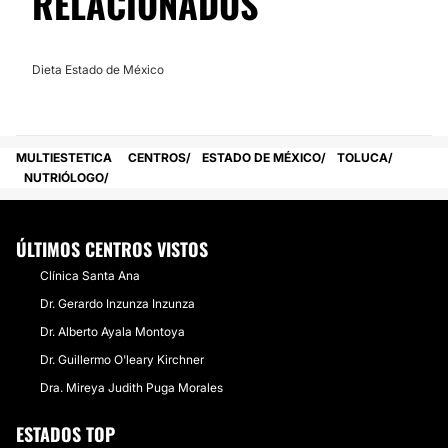
RELACIONADOS
Dieta Estado de México
MULTIESTETICA
CENTROS
ESTADO DE MÉXICO
TOLUCA
NUTRIÓLOGO
ÚLTIMOS CENTROS VISTOS
Clínica Santa Ana
Dr. Gerardo Inzunza Inzunza
Dr. Alberto Ayala Montoya
Dr. Guillermo O'leary Kirchner
Dra. Mireya Judith Puga Morales
ESTADOS TOP