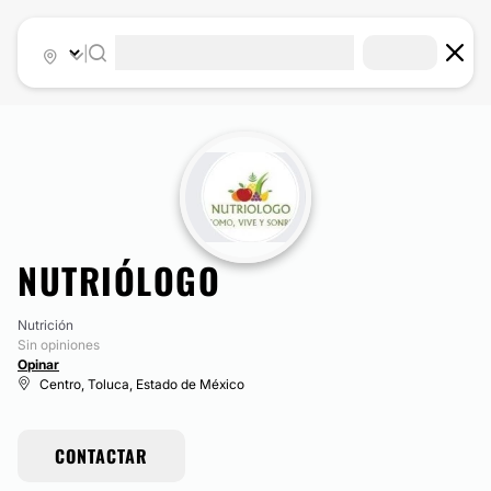
|
NUTRIÓLOGO
Nutrición
Sin opiniones
Opinar
Centro, Toluca, Estado de México
CONTACTAR