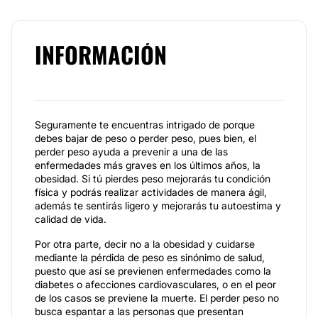
INFORMACIÓN
Seguramente te encuentras intrigado de porque
debes bajar de peso o perder peso, pues bien, el
perder peso ayuda a prevenir a una de las
enfermedades más graves en los últimos años, la
obesidad. Si tú pierdes peso mejorarás tu condición
física y podrás realizar actividades de manera ágil,
además te sentirás ligero y mejorarás tu autoestima y
calidad de vida.
Por otra parte, decir no a la obesidad y cuidarse
mediante la pérdida de peso es sinónimo de salud,
puesto que así se previenen enfermedades como la
diabetes o afecciones cardiovasculares, o en el peor
de los casos se previene la muerte. El perder peso no
busca espantar a las personas que presentan