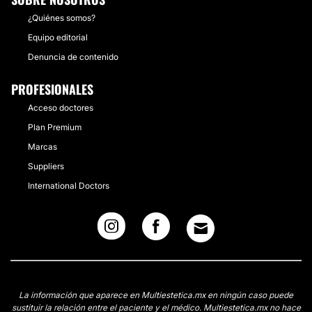
¿Quiénes somos?
Equipo editorial
Denuncia de contenido
PROFESIONALES
Acceso doctores
Plan Premium
Marcas
Suppliers
International Doctors
La información que aparece en Multiestetica.mx en ningún caso puede
sustituir la relación entre el paciente y el médico. Multiestetica.mx no hace