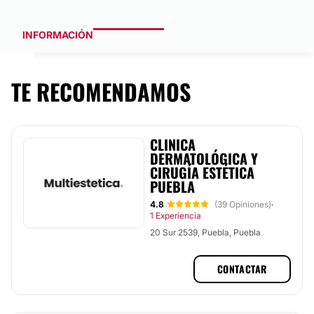
INFORMACIÓN
TE RECOMENDAMOS
CLINICA
DERMATOLÓGICA Y
CIRUGÍA ESTÉTICA
PUEBLA
4.8
(39 Opiniones)
·
1 Experiencia
20 Sur 2539, Puebla, Puebla
CONTACTAR