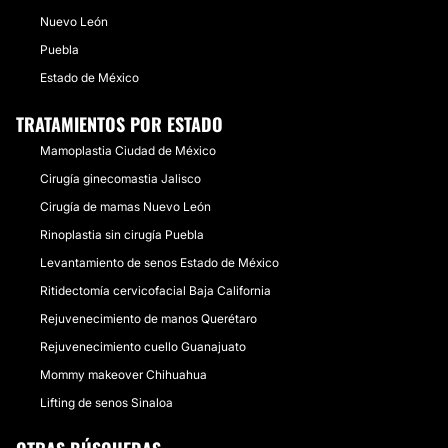
Nuevo León
Puebla
Estado de México
TRATAMIENTOS POR ESTADO
Mamoplastia Ciudad de México
Cirugía ginecomastia Jalisco
Cirugía de mamas Nuevo León
Rinoplastia sin cirugía Puebla
Levantamiento de senos Estado de México
Ritidectomía cervicofacial Baja California
Rejuvenecimiento de manos Querétaro
Rejuvenecimiento cuello Guanajuato
Mommy makeover Chihuahua
Lifting de senos Sinaloa