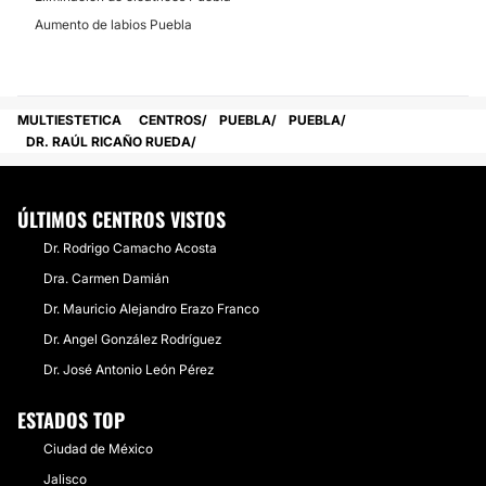
Aumento de labios Puebla
MULTIESTETICA
CENTROS
PUEBLA
PUEBLA
DR. RAÚL RICAÑO RUEDA
ÚLTIMOS CENTROS VISTOS
Dr. Rodrigo Camacho Acosta
Dra. Carmen Damián
Dr. Mauricio Alejandro Erazo Franco
Dr. Angel González Rodríguez
Dr. José Antonio León Pérez
ESTADOS TOP
Ciudad de México
Jalisco