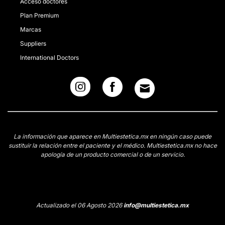
Acceso doctores
Plan Premium
Marcas
Suppliers
International Doctors
La información que aparece en Multiestetica.mx en ningún caso puede
sustituir la relación entre el paciente y el médico. Multiestetica.mx no hace
apología de un producto comercial o de un servicio.
Actualizado el 06 Agosto 2026
info@multiestetica.mx