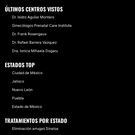
ÚLTIMOS CENTROS VISTOS
Dr. Isidro Aguilar Montero
Ginecólogos Prenatal Care Institute
Dr. Frank Rosengaus
Dr. Rafael Barrera Vazquez
Dra. Ionica Mihaela Dogaru
ESTADOS TOP
Ciudad de México
Jalisco
Nuevo León
Puebla
Estado de México
TRATAMIENTOS POR ESTADO
Eliminación arrugas Sinaloa