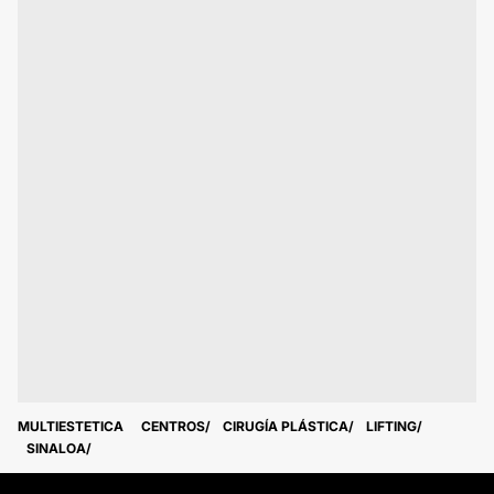
MULTIESTETICA
CENTROS
CIRUGÍA PLÁSTICA
LIFTING
SINALOA