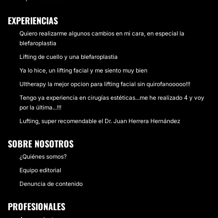
EXPERIENCIAS
Quiero realizarme algunos cambios en mi cara, en especial la
blefaroplastia
Lifting de cuello y una blefaroplastia
Ya lo hice, un lifting facial y me siento muy bien
Ultherapy la mejor opcion para lifting facial sin quirofanooooo!!!
Tengo ya experiencia en cirugías estéticas...me he realizado 4 y voy
por la última...!!!
Lufting, super recomendable el Dr. Juan Herrera Hernández
SOBRE NOSOTROS
¿Quiénes somos?
Equipo editorial
Denuncia de contenido
PROFESIONALES