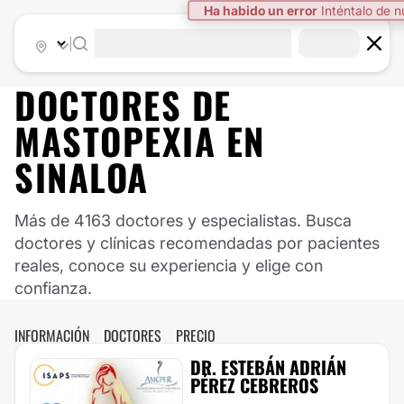
|
DOCTORES DE
MASTOPEXIA
EN
SINALOA
Más de 4163 doctores y especialistas. Busca
doctores y clínicas recomendadas por pacientes
reales, conoce su experiencia y elige con
confianza.
INFORMACIÓN
DOCTORES
PRECIO
DR. ESTEBÁN ADRIÁN
PÉREZ CEBREROS