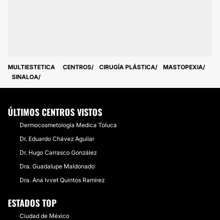
MULTIESTETICA
CENTROS
CIRUGÍA PLÁSTICA
MASTOPEXIA
SINALOA
ÚLTIMOS CENTROS VISTOS
Dermocosmetología Medica Toluca
Dr. Eduardo Chávez Aguilar
Dr. Hugo Carrasco González
Dra. Guadalupe Maldonado
Dra. Ana Ivvet Quintos Ramírez
ESTADOS TOP
Ciudad de México