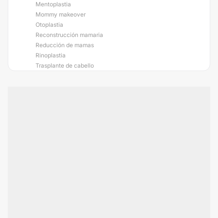
Mentoplastia
Mommy makeover
Otoplastia
Reconstrucción mamaria
Reducción de mamas
Rinoplastia
Trasplante de cabello