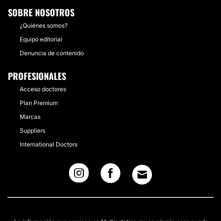
SOBRE NOSOTROS
¿Quiénes somos?
Equipo editorial
Denuncia de contenido
PROFESIONALES
Acceso doctores
Plan Premium
Marcas
Suppliers
International Doctors