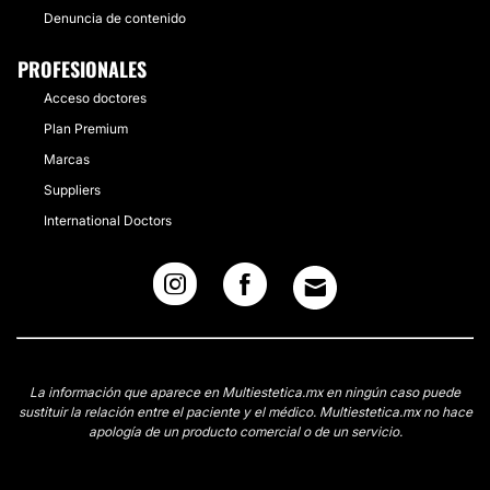
Denuncia de contenido
PROFESIONALES
Acceso doctores
Plan Premium
Marcas
Suppliers
International Doctors
La información que aparece en Multiestetica.mx en ningún caso puede
sustituir la relación entre el paciente y el médico. Multiestetica.mx no hace
apología de un producto comercial o de un servicio.