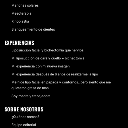
Manchas solares
Mesoterapia
Rinoplastia
Blanqueamiento de dientes
EXPERIENCIAS
Liposuccion facial y bichectomia que nervios!
Mi liposucción de cara y cuello + bichectomia
Mi experiencia con mi nueva imagen
Mi experiencia después de 6 años de realizarme la lipo
Me hice lipo facial en papada y contornos.. pero siento que me
quietaron grasa de mas
Soy madre y trabajadora
SOBRE NOSOTROS
¿Quiénes somos?
Equipo editorial