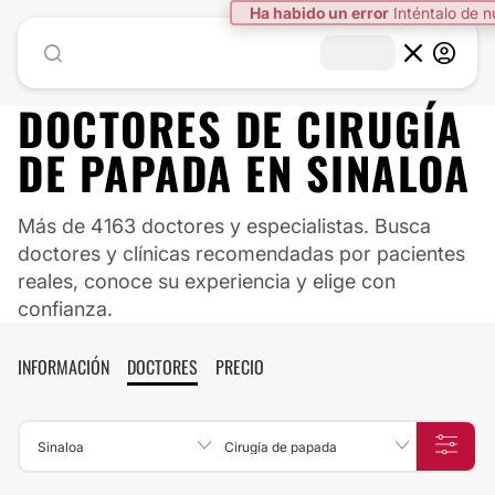
Ha habido un error
Inténtalo de 
DOCTORES DE
CIRUGÍA
DE PAPADA
EN
SINALOA
Más de 4163 doctores y especialistas. Busca
doctores y clínicas recomendadas por pacientes
reales, conoce su experiencia y elige con
confianza.
INFORMACIÓN
DOCTORES
PRECIO
Sinaloa
Cirugía de papada