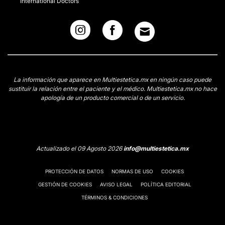
International Doctors
La información que aparece en Multiestetica.mx en ningún caso puede
sustituir la relación entre el paciente y el médico. Multiestetica.mx no hace
apología de un producto comercial o de un servicio.
Actualizado el 09 Agosto 2026
info@multiestetica.mx
PROTECCIÓN DE DATOS
NORMAS DE USO
COOKIES
GESTIÓN DE COOKIES
AVISO LEGAL
POLÍTICA EDITORIAL
TÉRMINOS & CONDICIONES