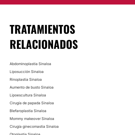
TRATAMIENTOS
RELACIONADOS
Abdominoplastia Sinaloa
Liposucción Sinaloa
Rinoplastia Sinaloa
Aumento de busto Sinaloa
Lipoescultura Sinaloa
Cirugía de papada Sinaloa
Blefaroplastia Sinaloa
Mommy makeover Sinaloa
Cirugía ginecomastia Sinaloa
Otoplastia Sinaloa