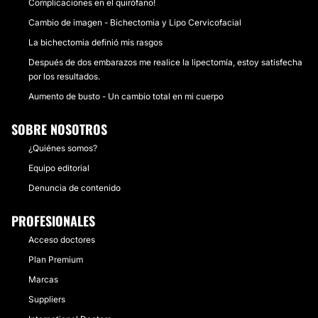
Complicaciones en el quirófano!
Cambio de imagen - Bichectomia y Lipo Cervicofacial
La bichectomia definió mis rasgos
Después de dos embarazos me realice la lipectomía, estoy satisfecha
por los resultados.
Aumento de busto - Un cambio total en mi cuerpo
SOBRE NOSOTROS
¿Quiénes somos?
Equipo editorial
Denuncia de contenido
PROFESIONALES
Acceso doctores
Plan Premium
Marcas
Suppliers