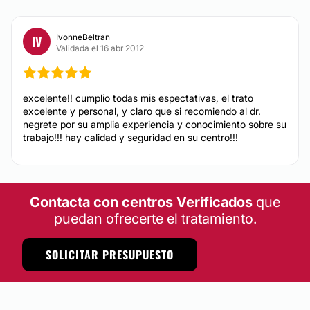
IvonneBeltran
IV
Validada el 16 abr 2012
excelente!! cumplio todas mis espectativas, el trato
excelente y personal, y claro que si recomiendo al dr.
negrete por su amplia experiencia y conocimiento sobre su
trabajo!!! hay calidad y seguridad en su centro!!!
Contacta con centros Verificados
que
puedan ofrecerte el tratamiento.
SOLICITAR PRESUPUESTO