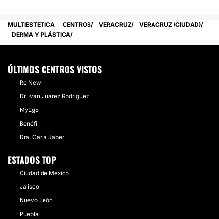
MULTIESTETICA
CENTROS
VERACRUZ
VERACRUZ (CIUDAD)
DERMA Y PLÁSTICA
ÚLTIMOS CENTROS VISTOS
Re New
Dr. Ivan Juarez Rodriguez
MyEgo
Benéfi
Dra. Carla Jaber
ESTADOS TOP
Ciudad de México
Jalisco
Nuevo León
Puebla