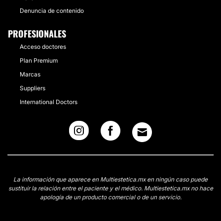
Denuncia de contenido
PROFESIONALES
Acceso doctores
Plan Premium
Marcas
Suppliers
International Doctors
La información que aparece en Multiestetica.mx en ningún caso puede
sustituir la relación entre el paciente y el médico. Multiestetica.mx no hace
apología de un producto comercial o de un servicio.