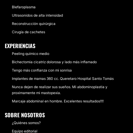
Blefaroplasma
Ultrasonidos de alta intensidad
Reconstrucción quirúrgica
Cirugía de cachetes
EXPERIENCIAS
Peeling químico medio
Bichectomia cicatriz dolorosa y lado más inflamado
Tengo más confianza con mi sonrisa
Implantes de mamas 360 cc. Queretaro Hospital Santo Tomás
Nunca dejen de realizar sus sueños. Mi abdominoplastia y
proximamente mi mastopexia.
Marcaje abdominal en hombre. Excelentes resultados!!!!
SOBRE NOSOTROS
¿Quiénes somos?
Equipo editorial