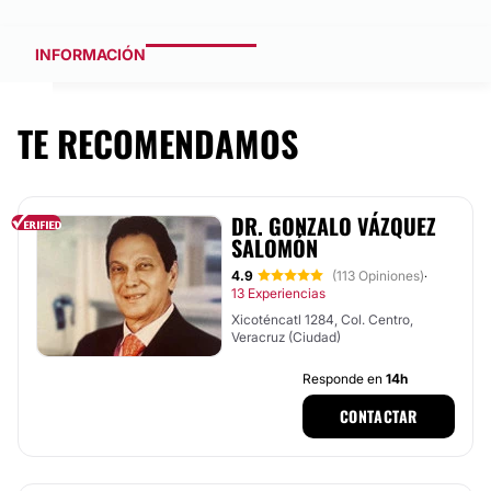
INFORMACIÓN
TE RECOMENDAMOS
DR. GONZALO VÁZQUEZ
SALOMÓN
4.9
(113 Opiniones)
·
13 Experiencias
Xicoténcatl 1284, Col. Centro,
Veracruz (Ciudad)
Responde en
14h
CONTACTAR