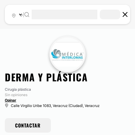
|
DERMA Y PLÁSTICA
Cirugía plástica
Sin opiniones
Opinar
Calle Virgilio Uribe 1083, Veracruz (Ciudad), Veracruz
CONTACTAR