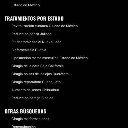
Estado de México
TRATAMIENTOS POR ESTADO
Revitalización cutánea Ciudad de México
Reducción panza Jalisco
Ritidectomía facial Nuevo León
Blefarocalasia Puebla
Liposucción mama masculina Estado de México
Cirugía de la cara Baja California
Cirugía bolsas de los ojos Querétaro
Cirugía reparadora Guanajuato
Aumento de senos Chihuahua
Reducción barriga Sinaloa
OTRAS BÚSQUEDAS
Cirugía malformaciones
Dermoabrasión