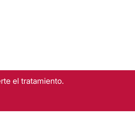
te el tratamiento.