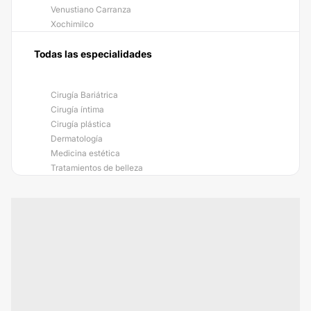
Venustiano Carranza
Xochimilco
Todas las especialidades
Cirugía Bariátrica
Cirugía íntima
Cirugía plástica
Dermatología
Medicina estética
Tratamientos de belleza