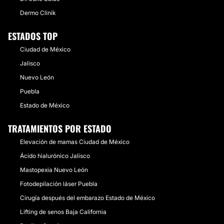
Dermo Clinik
ESTADOS TOP
Ciudad de México
Jalisco
Nuevo León
Puebla
Estado de México
TRATAMIENTOS POR ESTADO
Elevación de mamas Ciudad de México
Ácido hialurónico Jalisco
Mastopexia Nuevo León
Fotodepilación láser Puebla
Cirugía después del embarazo Estado de México
Lifting de senos Baja California