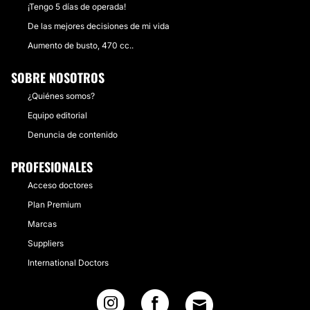
¡Tengo 5 días de operada!
De las mejores decisiones de mi vida
Aumento de busto, 470 cc..
SOBRE NOSOTROS
¿Quiénes somos?
Equipo editorial
Denuncia de contenido
PROFESIONALES
Acceso doctores
Plan Premium
Marcas
Suppliers
International Doctors