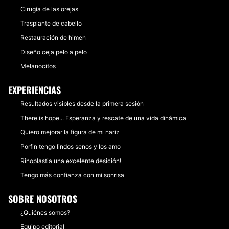
Cirugía de las orejas
Trasplante de cabello
Restauración de himen
Diseño ceja pelo a pelo
Melanocitos
EXPERIENCIAS
Resultados visibles desde la primera sesión
There is hope... Esperanza y rescate de una vida dinámica
Quiero mejorar la figura de mi nariz
Porfin tengo lindos senos y los amo
Rinoplastia una excelente desición!
Tengo más confianza con mi sonrisa
SOBRE NOSOTROS
¿Quiénes somos?
Equipo editorial