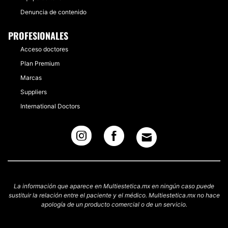
Denuncia de contenido
PROFESIONALES
Acceso doctores
Plan Premium
Marcas
Suppliers
International Doctors
La información que aparece en Multiestetica.mx en ningún caso puede
sustituir la relación entre el paciente y el médico. Multiestetica.mx no hace
apología de un producto comercial o de un servicio.