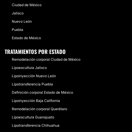
Ciudad de México
Jalisco
Nuevo León
Puebla
Estado de México
TRATAMIENTOS POR ESTADO
Remodelación corporal Ciudad de México
Lipoescultura Jalisco
Lipoinyección Nuevo León
Lipotransferencia Puebla
Definición corporal Estado de México
Lipoinyección Baja California
Remodelación corporal Querétaro
Lipoescultura Guanajuato
Lipotransferencia Chihuahua