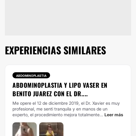
EXPERIENCIAS SIMILARES
ABDOMINOPLASTIA
ABDOMINOPLASTIA Y LIPO VASER EN
BENITO JUAREZ CON EL DR....
Me opere el 12 de diciembre 2019, el Dr. Xavier es muy
profesional, me senti tranquila y en manos de un
experto, el procedimiento mejora totalmente...
Leer más