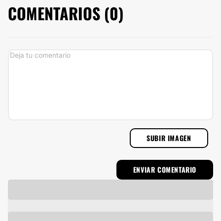
COMENTARIOS (
0
)
SUBIR IMAGEN