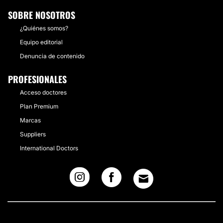
SOBRE NOSOTROS
¿Quiénes somos?
Equipo editorial
Denuncia de contenido
PROFESIONALES
Acceso doctores
Plan Premium
Marcas
Suppliers
International Doctors