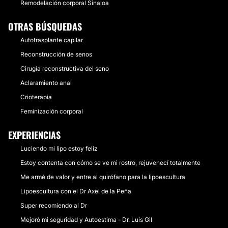
Remodelación corporal Sinaloa
OTRAS BÚSQUEDAS
Autotrasplante capilar
Reconstrucción de senos
Cirugía reconstructiva del seno
Aclaramiento anal
Crioterapia
Feminización corporal
EXPERIENCIAS
Luciendo mi lipo estoy feliz
Estoy contenta con cómo se ve mi rostro, rejuvenecí totalmente
Me armé de valor y entre al quirófano para la lipoescultura
Lipoescultura con el Dr Axel de la Peña
Super recomiendo al Dr
Mejoró mi seguridad y Autoestima - Dr. Luis Gil