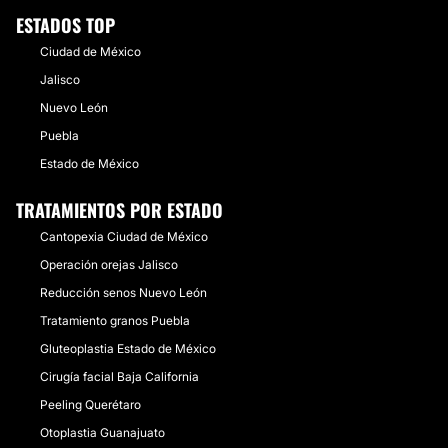
ESTADOS TOP
Ciudad de México
Jalisco
Nuevo León
Puebla
Estado de México
TRATAMIENTOS POR ESTADO
Cantopexia Ciudad de México
Operación orejas Jalisco
Reducción senos Nuevo León
Tratamiento granos Puebla
Gluteoplastia Estado de México
Cirugía facial Baja California
Peeling Querétaro
Otoplastia Guanajuato