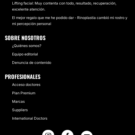
Lifting facial: Muy contenta con todo, resultado, recuperación,
excelente atención.
El mejor regalo que me he podido dar - Rinoplastia cambió mi rostro y
mi percepción personal
SOBRE NOSOTROS
¿Quiénes somos?
Equipo editorial
Denuncia de contenido
PROFESIONALES
Acceso doctores
Plan Premium
Marcas
Suppliers
International Doctors