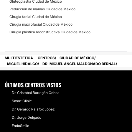
Gluteoplastia Ciudad de México
Reducción de mamas Ciudad de México
Cirugía facial Ciudad de México
Cirugía maxilofacial Ciudad de México
Cirugía plástica reconstructiva Ciudad de México
MULTIESTETICA
CENTROS
CIUDAD DE MÉXICO
MIGUEL HIDALGO
DR. MIGUEL ÁNGEL MALDONADO BERNAL
ÚLTIMOS CENTROS VISTOS
Dr. Cristóbal Barragán Ochoa
Smart Clinic
Dr. Gerardo Palafox López
Dr. Jorge Delgado
EndoSmile