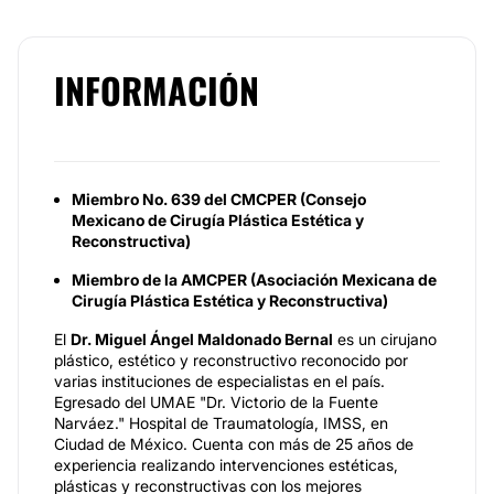
INFORMACIÓN
Miembro No. 639 del CMCPER (Consejo
Mexicano de Cirugía Plástica Estética y
Reconstructiva)
Miembro de la AMCPER (Asociación Mexicana de
Cirugía Plástica Estética y Reconstructiva)
El
Dr. Miguel Ángel Maldonado Bernal
es un cirujano
plástico, estético y reconstructivo reconocido por
varias instituciones de especialistas en el país.
Egresado del UMAE "Dr. Victorio de la Fuente
Narváez." Hospital de Traumatología, IMSS, en
Ciudad de México. Cuenta con más de 25 años de
experiencia realizando intervenciones estéticas,
plásticas y reconstructivas con los mejores