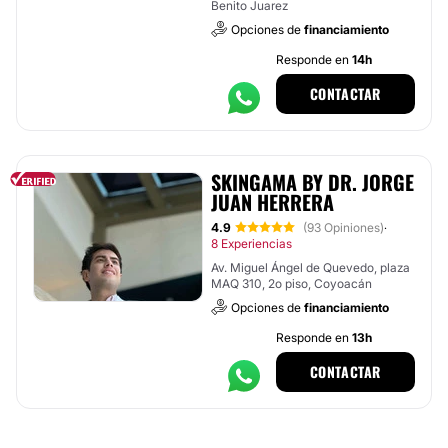
Benito Juarez
Opciones de
financiamiento
Responde en
14h
CONTACTAR
SKINGAMA BY DR. JORGE
JUAN HERRERA
4.9
(93 Opiniones)
·
8 Experiencias
Av. Miguel Ángel de Quevedo, plaza
MAQ 310, 2o piso, Coyoacán
Opciones de
financiamiento
Responde en
13h
CONTACTAR