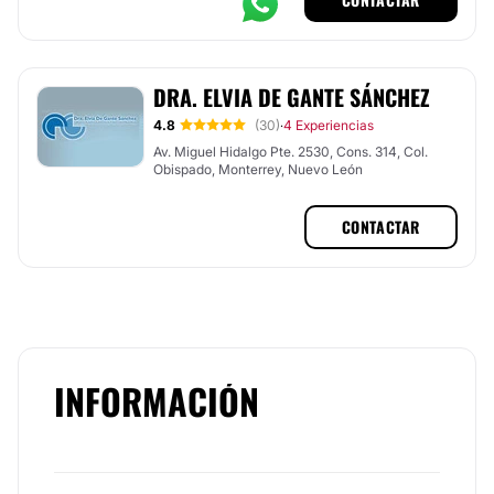
DRA. ELVIA DE GANTE SÁNCHEZ
4.8
(30)
4 Experiencias
·
Av. Miguel Hidalgo Pte. 2530, Cons. 314, Col.
Obispado, Monterrey, Nuevo León
CONTACTAR
INFORMACIÓN