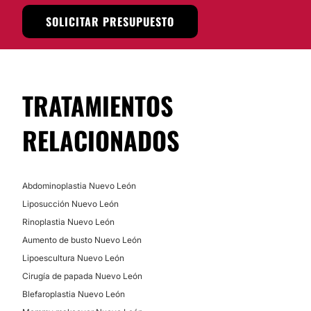
SOLICITAR PRESUPUESTO
TRATAMIENTOS
RELACIONADOS
Abdominoplastia Nuevo León
Liposucción Nuevo León
Rinoplastia Nuevo León
Aumento de busto Nuevo León
Lipoescultura Nuevo León
Cirugía de papada Nuevo León
Blefaroplastia Nuevo León