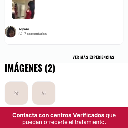
Aryam
7 comentarios
VER MÁS EXPERIENCIAS
IMÁGENES (2)
Contacta con centros Verificados
que
puedan ofrecerte el tratamiento.