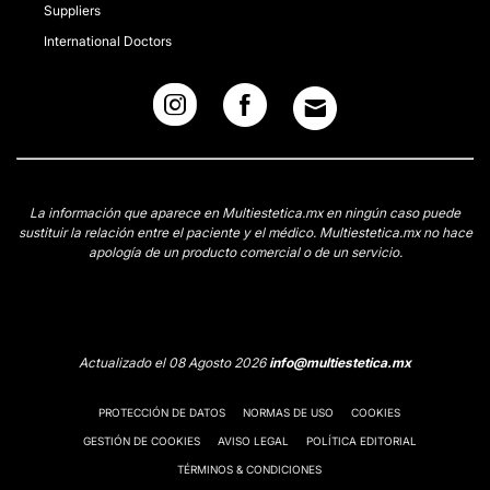
Suppliers
International Doctors
La información que aparece en Multiestetica.mx en ningún caso puede
sustituir la relación entre el paciente y el médico. Multiestetica.mx no hace
apología de un producto comercial o de un servicio.
Actualizado el 08 Agosto 2026
info@multiestetica.mx
PROTECCIÓN DE DATOS
NORMAS DE USO
COOKIES
GESTIÓN DE COOKIES
AVISO LEGAL
POLÍTICA EDITORIAL
TÉRMINOS & CONDICIONES