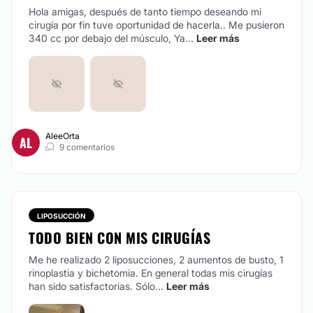
Hola amigas, después de tanto tiempo deseando mi
cirugía por fin tuve oportunidad de hacerla.. Me pusieron
340 cc por debajo del músculo, Ya...
Leer más
AleeOrta
AL
9 comentarios
LIPOSUCCIÓN
TODO BIEN CON MIS CIRUGÍAS
Me he realizado 2 liposucciones, 2 aumentos de busto, 1
rinoplastia y bichetomia. En general todas mis cirugías
han sido satisfactorias. Sólo...
Leer más