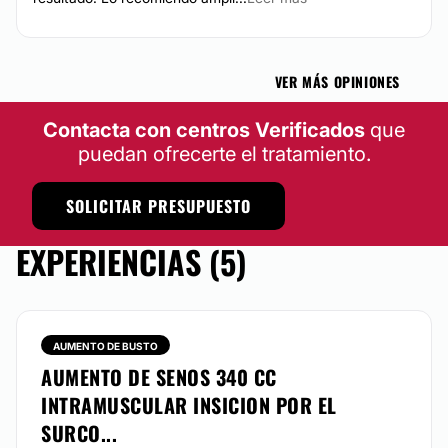
VER MÁS OPINIONES
Contacta con centros Verificados
que
puedan ofrecerte el tratamiento.
SOLICITAR PRESUPUESTO
EXPERIENCIAS (5)
AUMENTO DE BUSTO
AUMENTO DE SENOS 340 CC
INTRAMUSCULAR INSICION POR EL
SURCO...