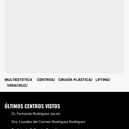
MULTIESTETICA
CENTROS
CIRUGÍA PLÁSTICA
LIFTING
VERACRUZ
ÚLTIMOS CENTROS VISTOS
Dr. Fernando Rodríguez Jacob
Dra. Lourdes del Carmen Rodríguez Rodríguez