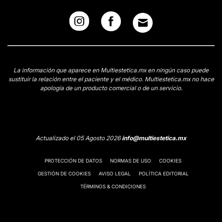
La información que aparece en Multiestetica.mx en ningún caso puede
sustituir la relación entre el paciente y el médico. Multiestetica.mx no hace
apología de un producto comercial o de un servicio.
Actualizado el 05 Agosto 2026
info@multiestetica.mx
PROTECCIÓN DE DATOS
NORMAS DE USO
COOKIES
GESTIÓN DE COOKIES
AVISO LEGAL
POLÍTICA EDITORIAL
TÉRMINOS & CONDICIONES