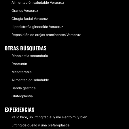
Alimentación saludable Veracruz
Granos Veracruz
Cirugía facial Veracruz
Lipodistrofia ginecoide Veracruz
Reposición de orejas prominentes Veracruz
OTRAS BÚSQUEDAS
Rinoplastia secundaria
Roacután
Mesoterapia
Alimentación saludable
Banda gástrica
Gluteoplastia
EXPERIENCIAS
Ya lo hice, un lifting facial y me siento muy bien
Lifting de cuello y una blefaroplastia