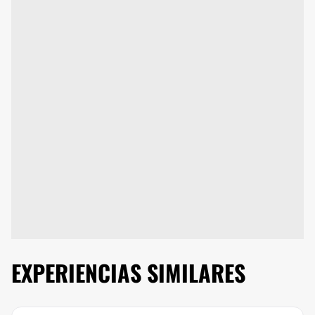
EXPERIENCIAS SIMILARES