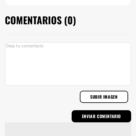
COMENTARIOS (
0
)
SUBIR IMAGEN