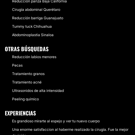
Reducción panza Baja California
Cirugía abdominal Querétaro
Reducción barriga Guanajuato
Tummy tuck Chihuahua
Abdominoplastia Sinaloa
OTRAS BÚSQUEDAS
Reducción labios menores
Pecas
Tratamiento granos
Tratamiento acné
Ultrasonidos de alta intensidad
Peeling químico
EXPERIENCIAS
Es grandioso mirarte al espejo y ver tu nuevo cuerpo
Una enorme satisfaccion al haberme realizado la cirugía. Fue la mejor