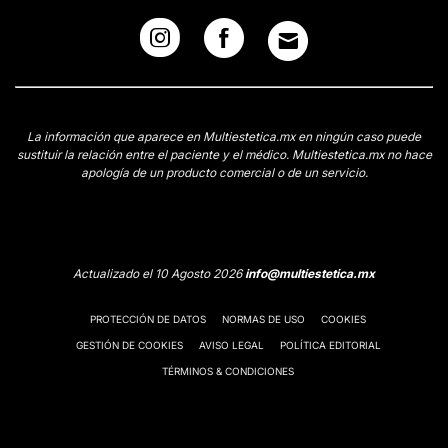
La información que aparece en Multiestetica.mx en ningún caso puede
sustituir la relación entre el paciente y el médico. Multiestetica.mx no hace
apología de un producto comercial o de un servicio.
Actualizado el 10 Agosto 2026
info@multiestetica.mx
PROTECCIÓN DE DATOS
NORMAS DE USO
COOKIES
GESTIÓN DE COOKIES
AVISO LEGAL
POLÍTICA EDITORIAL
TÉRMINOS & CONDICIONES