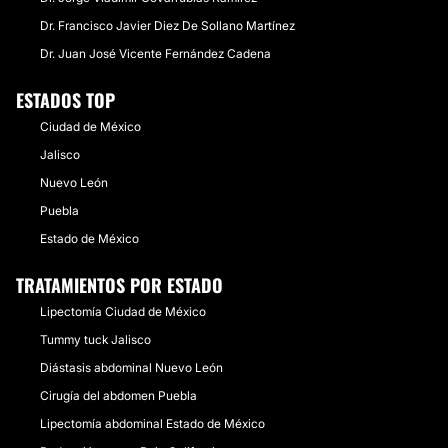
Dr. Francisco Javier Diez De Sollano Martínez
Dr. Juan José Vicente Fernández Cadena
ESTADOS TOP
Ciudad de México
Jalisco
Nuevo León
Puebla
Estado de México
TRATAMIENTOS POR ESTADO
Lipectomía Ciudad de México
Tummy tuck Jalisco
Diástasis abdominal Nuevo León
Cirugía del abdomen Puebla
Lipectomía abdominal Estado de México