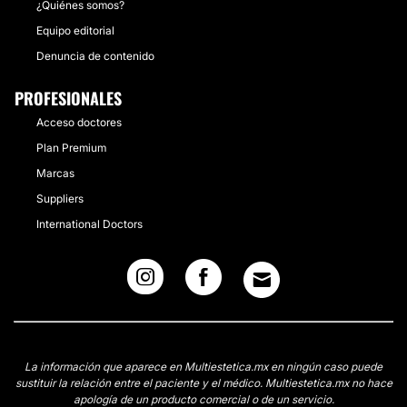
¿Quiénes somos?
Equipo editorial
Denuncia de contenido
PROFESIONALES
Acceso doctores
Plan Premium
Marcas
Suppliers
International Doctors
La información que aparece en Multiestetica.mx en ningún caso puede
sustituir la relación entre el paciente y el médico. Multiestetica.mx no hace
apología de un producto comercial o de un servicio.