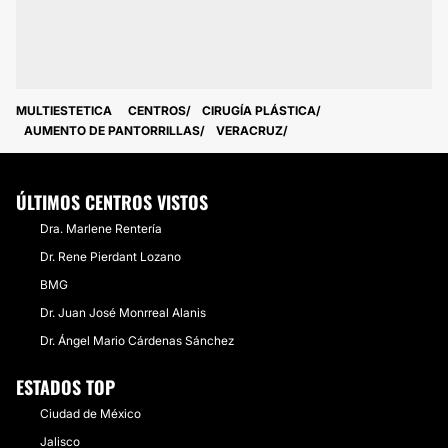
MULTIESTETICA
CENTROS
CIRUGÍA PLÁSTICA
AUMENTO DE PANTORRILLAS
VERACRUZ
ÚLTIMOS CENTROS VISTOS
Dra. Marlene Rentería
Dr. Rene Pierdant Lozano
BMG
Dr. Juan José Monrreal Alanis
Dr. Ángel Mario Cárdenas Sánchez
ESTADOS TOP
Ciudad de México
Jalisco