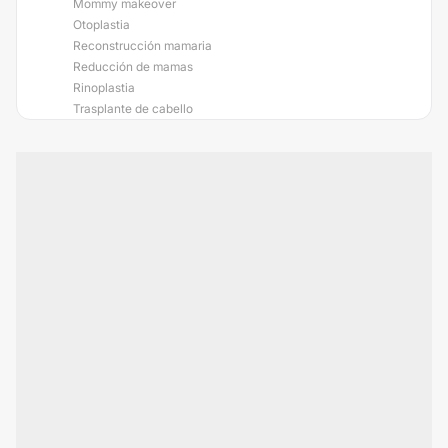
Mommy makeover
Otoplastia
Reconstrucción mamaria
Reducción de mamas
Rinoplastia
Trasplante de cabello