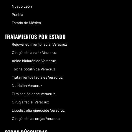
Nuevo León
Puebla
Estado de México
TRATAMIENTOS POR ESTADO
Rejuvenecimiento facial Veracruz
Cirugía de la nariz Veracruz
Ácido hialurónico Veracruz
Toxina botulínica Veracruz
Tratamientos faciales Veracruz
Nutrición Veracruz
Eliminación acné Veracruz
Cirugía facial Veracruz
Lipodistrofia ginecoide Veracruz
Cirugía de las orejas Veracruz