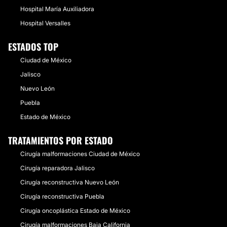
Hospital María Auxiliadora
Hospital Versalles
ESTADOS TOP
Ciudad de México
Jalisco
Nuevo León
Puebla
Estado de México
TRATAMIENTOS POR ESTADO
Cirugía malformaciones Ciudad de México
Cirugía reparadora Jalisco
Cirugía reconstructiva Nuevo León
Cirugía reconstructiva Puebla
Cirugía oncoplástica Estado de México
Cirugía malformaciones Baja California