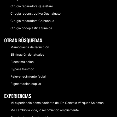
Cirugía reparadora Querétaro
Cirugía reconstructiva Guanajuato
Cirugía reparadora Chihuahua
Cirugía oncoplástica Sinaloa
OTRAS BÚSQUEDAS
Mamoplastia de reducción
Eliminación de tatuajes
Bioestimulación
Bypass Gástrico
Rejuvenecimiento facial
Pigmentación capilar
EXPERIENCIAS
Mi experiencia como paciente del Dr. Gonzalo Vázquez Salomón
Me cambio la vida, lo recomiendo ampliamente