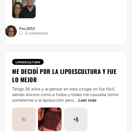
Pau_9252
2 comentarios
LIPOESCULTURA
ME DECIDÍ POR LA LIPOESCULTURA Y FUE
LO MEJOR
Tengo 26 años y al pensar en esta cirugía no fue fácil,
siendo sincera como a todos y todas me causaba temor
someterme a la liposucción pero...
Leer más
+5