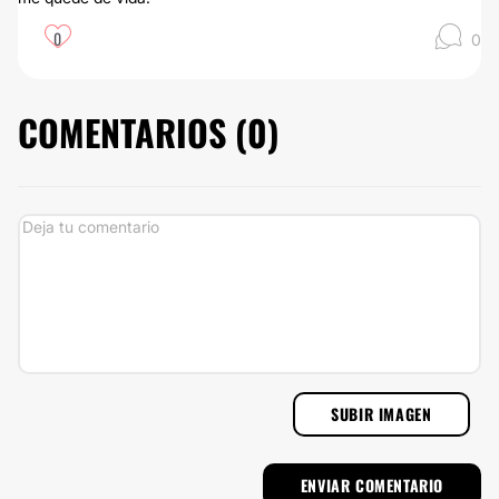
0
0
COMENTARIOS (
0
)
SUBIR IMAGEN