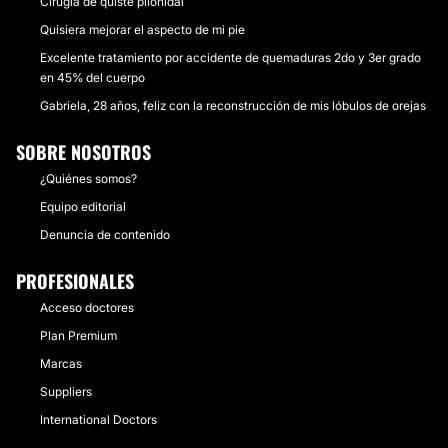
Cirugía de quiste pilonidal
Quisiera mejorar el aspecto de mi pie
Excelente tratamiento por accidente de quemaduras 2do y 3er grado
en 45% del cuerpo
Gabriela, 28 años, feliz con la reconstrucción de mis lóbulos de orejas
SOBRE NOSOTROS
¿Quiénes somos?
Equipo editorial
Denuncia de contenido
PROFESIONALES
Acceso doctores
Plan Premium
Marcas
Suppliers
International Doctors