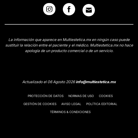
La información que aparece en Multiestetica.mx en ningún caso puede
sustituir la relación entre el paciente y el médico. Multiestetica.mx no hace
apología de un producto comercial o de un servicio.
Actualizado el 06 Agosto 2026
info@multiestetica.mx
PROTECCIÓN DE DATOS
NORMAS DE USO
COOKIES
GESTIÓN DE COOKIES
AVISO LEGAL
POLÍTICA EDITORIAL
TÉRMINOS & CONDICIONES