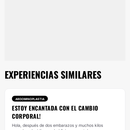
EXPERIENCIAS SIMILARES
ABDOMINOPLASTIA
ESTOY ENCANTADA CON EL CAMBIO
CORPORAL!
Hola, después de dos embarazos y muchos kilos