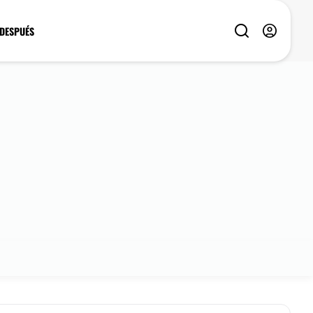
 DESPUÉS