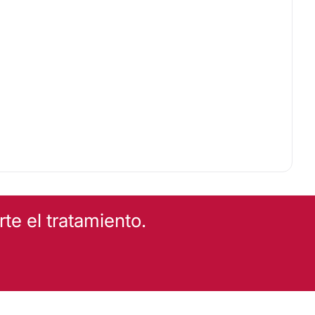
e el tratamiento.