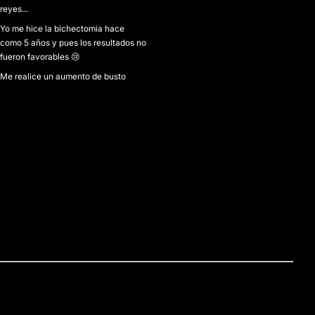
reyes...
Yo me hice la bichectomia hace
como 5 años y pues los resultados no
fueron favorables 😢
Me realice un aumento de busto