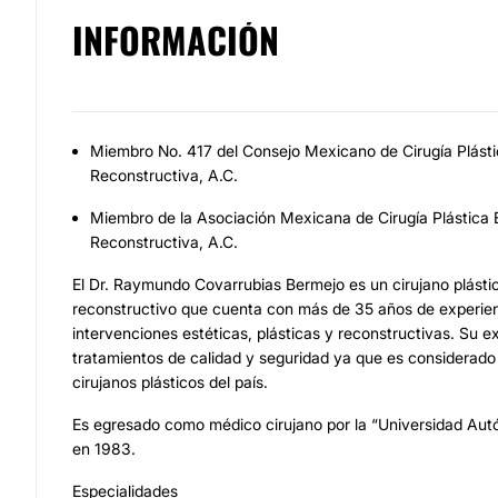
INFORMACIÓN
Miembro No. 417 del Consejo Mexicano de Cirugía Plásti
Reconstructiva, A.C.
Miembro de la Asociación Mexicana de Cirugía Plástica E
Reconstructiva, A.C.
El Dr. Raymundo Covarrubias Bermejo es un cirujano plástic
reconstructivo que cuenta con más de 35 años de experie
intervenciones estéticas, plásticas y reconstructivas. Su e
tratamientos de calidad y seguridad ya que es considerado
cirujanos plásticos del país.
Es egresado como médico cirujano por la “Universidad Au
en 1983.
Especialidades