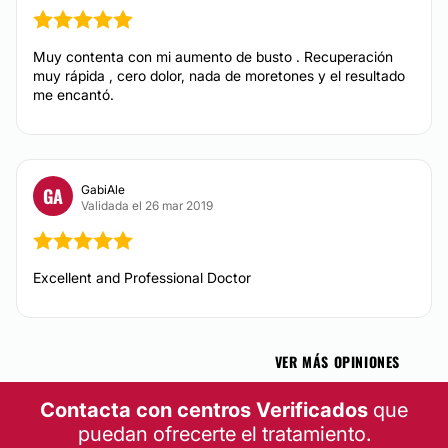
Muy contenta con mi aumento de busto . Recuperación
muy rápida , cero dolor, nada de moretones y el resultado
me encantó.
GabiAle
GA
Validada el 26 mar 2019
Excellent and Professional Doctor
VER MÁS OPINIONES
Contacta con centros Verificados
que
puedan ofrecerte el tratamiento.