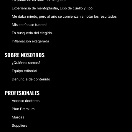
Experiencia de mentoplastia, Lipo de cuello y lipo
Me daba miedo, pero al año se comienzan a notar los resultados
Mis estrías se fueron!
En búsqueda del elegido.
Inflamación exagerada
SOBRE NOSOTROS
¿Quiénes somos?
Equipo editorial
Denuncia de contenido
PROFESIONALES
Acceso doctores
Plan Premium
Marcas
Suppliers