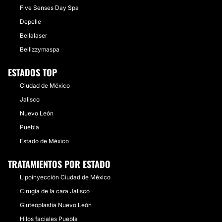
Five Senses Day Spa
Depelle
Bellalaser
Bellizzymaspa
ESTADOS TOP
Ciudad de México
Jalisco
Nuevo León
Puebla
Estado de México
TRATAMIENTOS POR ESTADO
Lipoinyección Ciudad de México
Cirugía de la cara Jalisco
Gluteoplastia Nuevo León
Hilos faciales Puebla