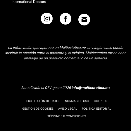
International Doctors
La información que aparece en Multiestetica.mx en ningún caso puede
sustituir la relación entre el paciente y el médico. Multiestetica.mx no hace
apología de un producto comercial o de un servicio.
Actualizado el 07 Agosto 2026
info@multiestetica.mx
PROTECCIÓN DE DATOS
NORMAS DE USO
COOKIES
GESTIÓN DE COOKIES
AVISO LEGAL
POLÍTICA EDITORIAL
TÉRMINOS & CONDICIONES