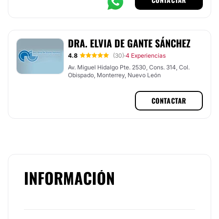
DRA. ELVIA DE GANTE SÁNCHEZ
4.8
(30)
4 Experiencias
·
Av. Miguel Hidalgo Pte. 2530, Cons. 314, Col.
Obispado, Monterrey, Nuevo León
CONTACTAR
INFORMACIÓN