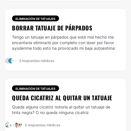
ELIMINACIÓN DE TATUAJES
BORRAR TATUAJE DE PÁRPADOS
Tengo un tatuaje en párpados que está mal hecho me
encantaría eliminarlo por completo con láser por favor
ayúdenme todo esto ha provocado mi baja autoestima
3 respuestas médicas
ELIMINACIÓN DE TATUAJES
QUEDA CICATRIZ AL QUITAR UN TATUAJE
Queda alguna cicatriz notoria al quitar un tatuaje de
tinta negra? O no queda ninguna cicatriz
5 respuestas médicas