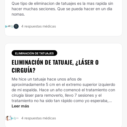
Que tipo de eliminacion de tatuajes es la mas rapida sin
hacer muchas seciones. Que se pueda hacer en un dia
nomas.
4 respuestas médicas
ELIMINACIÓN DE TATUAJES
ELIMINACIÓN DE TATUAJE, ¿LÁSER O
CIRGUÍA?
Me hice un tatuaje hace unos años de
aproximadamente 5 cm en el extremo superior izquierdo
de mi espalda. Hace un año comencé el tratamiento con
cirugía láser para removerlo, llevo 7 sesiones y el
tratamiento no ha sido tan rápido como yo esperaba,...
Leer más
4 respuestas médicas