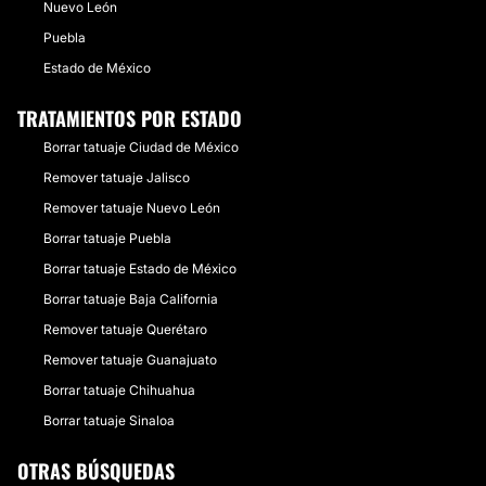
Nuevo León
Puebla
Estado de México
TRATAMIENTOS POR ESTADO
Borrar tatuaje Ciudad de México
Remover tatuaje Jalisco
Remover tatuaje Nuevo León
Borrar tatuaje Puebla
Borrar tatuaje Estado de México
Borrar tatuaje Baja California
Remover tatuaje Querétaro
Remover tatuaje Guanajuato
Borrar tatuaje Chihuahua
Borrar tatuaje Sinaloa
OTRAS BÚSQUEDAS