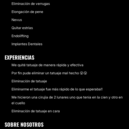
Eliminación de verrugas
Elongación de pene
Nevus
Quitar estrías
Endolifting
Implantes Dentales
EXPERIENCIAS
Me quité tatuaje de manera rápida y efectiva
Por fin pude eliminar un tatuaje mal hecho 😲😲
Eliminación de tatuaje
Eliminarme el tatuaje fue más rápido de lo que esperaba!!
Me hicieron una cirujia de 2 lunares uno que tenia en la cien y otro en
el cuello
Eliminación de tatuaje en cara
SOBRE NOSOTROS