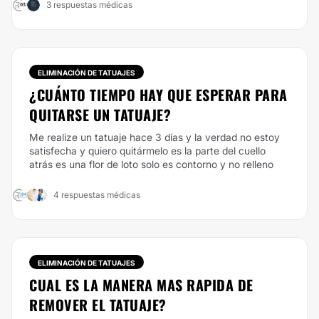
3 respuestas médicas
ELIMINACIÓN DE TATUAJES
¿CUÁNTO TIEMPO HAY QUE ESPERAR PARA
QUITARSE UN TATUAJE?
Me realize un tatuaje hace 3 días y la verdad no estoy
satisfecha y quiero quitármelo es la parte del cuello
atrás es una flor de loto solo es contorno y no relleno
4 respuestas médicas
ELIMINACIÓN DE TATUAJES
CUAL ES LA MANERA MAS RAPIDA DE
REMOVER EL TATUAJE?