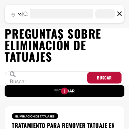
|
PREGUNTAS SOBRE
ELIMINACIÓN DE
TATUAJES
BUSCAR
1
FILTRAR
ELIMINACIÓN DE TATUAJES
TRATAMIENTO PARA REMOVER TATUAJE EN