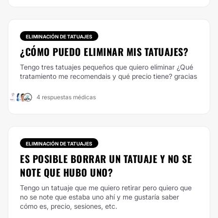
ELIMINACIÓN DE TATUAJES
¿CÓMO PUEDO ELIMINAR MIS TATUAJES?
Tengo tres tatuajes pequeños que quiero eliminar ¿Qué
tratamiento me recomendais y qué precio tiene? gracias
4 respuestas médicas
ELIMINACIÓN DE TATUAJES
ES POSIBLE BORRAR UN TATUAJE Y NO SE
NOTE QUE HUBO UNO?
Tengo un tatuaje que me quiero retirar pero quiero que
no se note que estaba uno ahí y me gustaría saber
cómo es, precio, sesiones, etc.