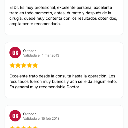
El Dr. Es muy profesional, excelente persona, excelente
trato en todo momento, antes, durante y después de la
cirugía, quedé muy contenta con los resultados obtenidos,
ampliamente recomendado.
Oktober
OK
Validada el 4 mar 2013
Excelente trato desde la consulta hasta la operación. Los
resultados fueron muy buenos y aún se le da seguimiento.
En general muy recomendable Doctor.
Oktober
OK
Validada el 15 feb 2013