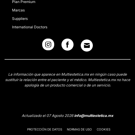
Plan Premium
Marcas
Suppliers
International Doctors
La información que aparece en Multiestetica.mx en ningún caso puede
sustituir la relación entre el paciente y el médico. Multiestetica.mx no hace
apología de un producto comercial o de un servicio.
Actualizado el 07 Agosto 2026
info@multiestetica.mx
PROTECCIÓN DE DATOS
NORMAS DE USO
COOKIES