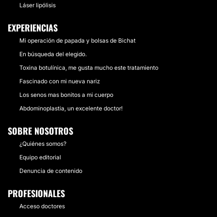
Láser lipólisis
EXPERIENCIAS
Mi operación de papada y bolsas de Bichat
En búsqueda del elegido.
Toxina botulínica, me gusta mucho este tratamiento
Fascinado con mi nueva nariz
Los senos mas bonitos a mi cuerpo
Abdominoplastia, un excelente doctor!
SOBRE NOSOTROS
¿Quiénes somos?
Equipo editorial
Denuncia de contenido
PROFESIONALES
Acceso doctores