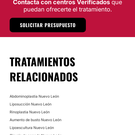
Contacta con centros Verificados
que
puedan ofrecerte el tratamiento.
SOLICITAR PRESUPUESTO
TRATAMIENTOS
RELACIONADOS
Abdominoplastia Nuevo León
Liposucción Nuevo León
Rinoplastia Nuevo León
Aumento de busto Nuevo León
Lipoescultura Nuevo León