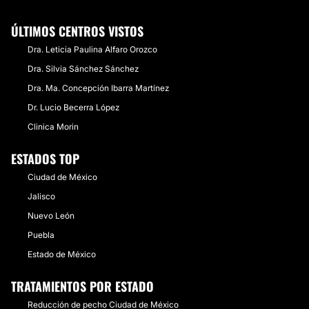
ÚLTIMOS CENTROS VISTOS
Dra. Leticia Paulina Alfaro Orozco
Dra. Silvia Sánchez Sánchez
Dra. Ma. Concepción Ibarra Martínez
Dr. Lucio Becerra López
Clinica Morin
ESTADOS TOP
Ciudad de México
Jalisco
Nuevo León
Puebla
Estado de México
TRATAMIENTOS POR ESTADO
Reducción de pecho Ciudad de México