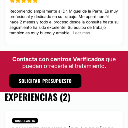
Recomiendo ampliamente al Dr. Miguel de la Parra, Es muy
profesional y dedicado en su trabajo. Me operé con él
hace 2 meses y todo el proceso desde la consulta hasta su
seguimiento ha sido excelente. Su equipo de trabajo
también es muy bueno y amable...
Leer más
Contacta con centros Verificados
que
puedan ofrecerte el tratamiento.
SOLICITAR PRESUPUESTO
EXPERIENCIAS (2)
RINOPLASTIA