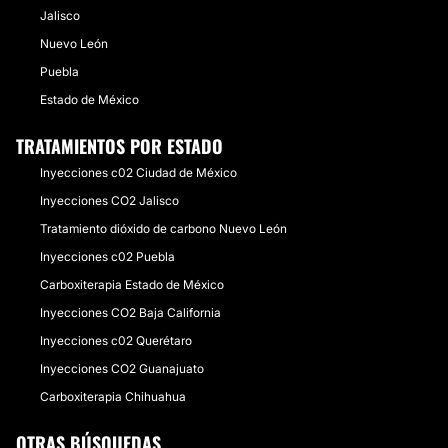
Jalisco
Nuevo León
Puebla
Estado de México
TRATAMIENTOS POR ESTADO
Inyecciones c02 Ciudad de México
Inyecciones CO2 Jalisco
Tratamiento dióxido de carbono Nuevo León
Inyecciones c02 Puebla
Carboxiterapia Estado de México
Inyecciones CO2 Baja California
Inyecciones c02 Querétaro
Inyecciones CO2 Guanajuato
Carboxiterapia Chihuahua
OTRAS BÚSQUEDAS