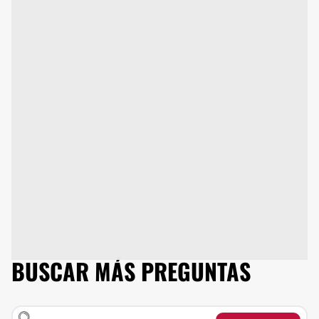
BUSCAR MÁS PREGUNTAS