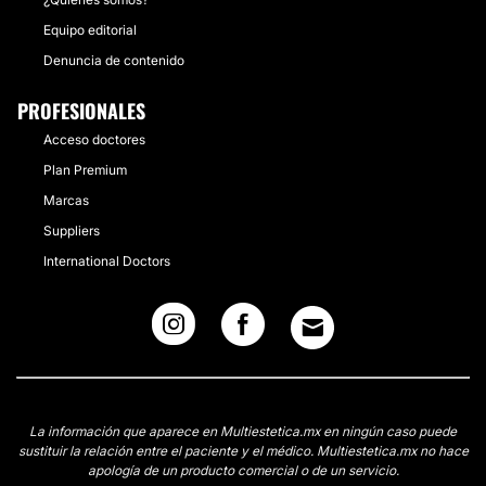
Equipo editorial
Denuncia de contenido
PROFESIONALES
Acceso doctores
Plan Premium
Marcas
Suppliers
International Doctors
La información que aparece en Multiestetica.mx en ningún caso puede
sustituir la relación entre el paciente y el médico. Multiestetica.mx no hace
apología de un producto comercial o de un servicio.