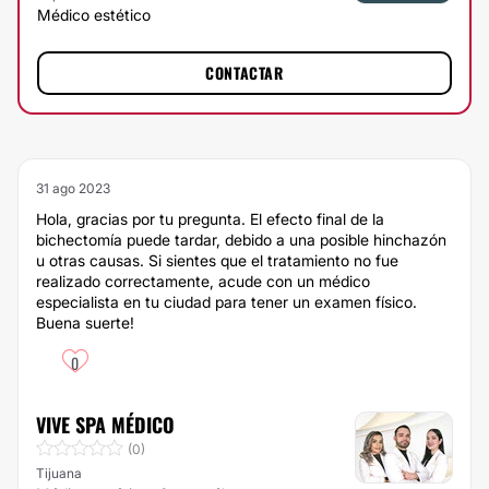
Médico estético
CONTACTAR
31 ago 2023
Hola, gracias por tu pregunta. El efecto final de la
bichectomía puede tardar, debido a una posible hinchazón
u otras causas. Si sientes que el tratamiento no fue
realizado correctamente, acude con un médico
especialista en tu ciudad para tener un examen físico.
Buena suerte!
0
VIVE SPA MÉDICO
(0)
Tijuana