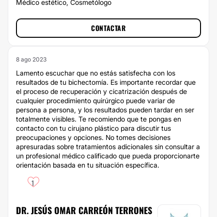
Médico estético, Cosmetólogo
CONTACTAR
8 ago 2023
Lamento escuchar que no estás satisfecha con los
resultados de tu bichectomía. Es importante recordar que
el proceso de recuperación y cicatrización después de
cualquier procedimiento quirúrgico puede variar de
persona a persona, y los resultados pueden tardar en ser
totalmente visibles. Te recomiendo que te pongas en
contacto con tu cirujano plástico para discutir tus
preocupaciones y opciones. No tomes decisiones
apresuradas sobre tratamientos adicionales sin consultar a
un profesional médico calificado que pueda proporcionarte
orientación basada en tu situación específica.
1
DR. JESÚS OMAR CARREÓN TERRONES