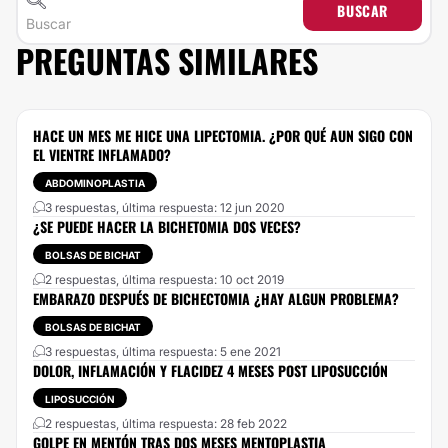
BUSCAR
PREGUNTAS SIMILARES
HACE UN MES ME HICE UNA LIPECTOMIA. ¿POR QUÉ AUN SIGO CON
EL VIENTRE INFLAMADO?
ABDOMINOPLASTIA
3 respuestas, última respuesta: 12 jun 2020
¿SE PUEDE HACER LA BICHETOMIA DOS VECES?
BOLSAS DE BICHAT
2 respuestas, última respuesta: 10 oct 2019
EMBARAZO DESPUÉS DE BICHECTOMIA ¿HAY ALGUN PROBLEMA?
BOLSAS DE BICHAT
3 respuestas, última respuesta: 5 ene 2021
DOLOR, INFLAMACIÓN Y FLACIDEZ 4 MESES POST LIPOSUCCIÓN
LIPOSUCCIÓN
2 respuestas, última respuesta: 28 feb 2022
GOLPE EN MENTÓN TRAS DOS MESES MENTOPLASTIA