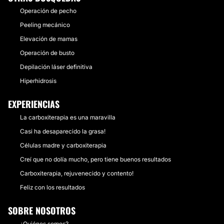
Operación de pecho
Peeling mecánico
Elevación de mamas
Operación de busto
Depilación láser definitiva
Hiperhidrosis
EXPERIENCIAS
La carboxiterapia es una maravilla
Casi ha desaparecido la grasa!
Células madre y carboxiterapia
Creí que no dolía mucho, pero tiene buenos resultados
Carboxiterapia, rejuvenecido y contento!
Feliz con los resultados
SOBRE NOSOTROS
¿Quiénes somos?