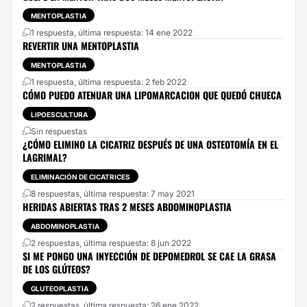
MENTOPLASTIA
1 respuesta, última respuesta: 14 ene 2022
REVERTIR UNA MENTOPLASTIA
MENTOPLASTIA
1 respuesta, última respuesta: 2 feb 2022
CÓMO PUEDO ATENUAR UNA LIPOMARCACION QUE QUEDÓ CHUECA
LIPOESCULTURA
Sin respuestas
¿CÓMO ELIMINO LA CICATRIZ DESPUÉS DE UNA OSTEOTOMÍA EN EL
LAGRIMAL?
ELIMINACIÓN DE CICATRICES
8 respuestas, última respuesta: 7 may 2021
HERIDAS ABIERTAS TRAS 2 MESES ABDOMINOPLASTIA
ABDOMINOPLASTIA
2 respuestas, última respuesta: 8 jun 2022
SI ME PONGO UNA INYECCIÓN DE DEPOMEDROL SE CAE LA GRASA
DE LOS GLÚTEOS?
GLUTEOPLASTIA
2 respuestas, última respuesta: 26 ene 2022