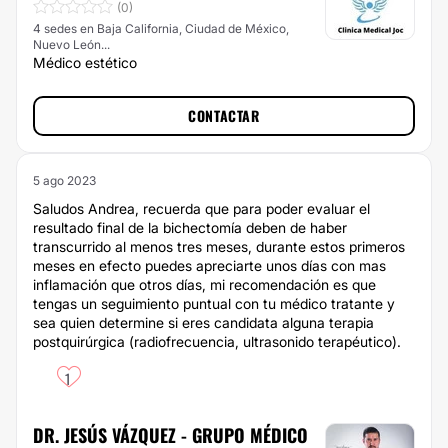
(0)
4 sedes en Baja California, Ciudad de México,
Nuevo León...
Médico estético
CONTACTAR
5 ago 2023
Saludos Andrea, recuerda que para poder evaluar el
resultado final de la bichectomía deben de haber
transcurrido al menos tres meses, durante estos primeros
meses en efecto puedes apreciarte unos días con mas
inflamación que otros días, mi recomendación es que
tengas un seguimiento puntual con tu médico tratante y
sea quien determine si eres candidata alguna terapia
postquirúrgica (radiofrecuencia, ultrasonido terapéutico).
1
DR. JESÚS VÁZQUEZ - GRUPO MÉDICO