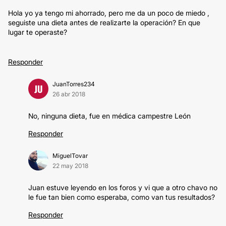
Hola yo ya tengo mi ahorrado, pero me da un poco de miedo ,
seguiste una dieta antes de realizarte la operación? En que
lugar te operaste?
Responder
JuanTorres234
JU
26 abr 2018
No, ninguna dieta, fue en médica campestre León
Responder
MiguelTovar
22 may 2018
Juan estuve leyendo en los foros y vi que a otro chavo no
le fue tan bien como esperaba, como van tus resultados?
Responder