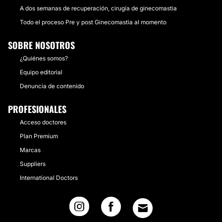
A dos semanas de recuperación, cirugía de ginecomastia
Todo el proceso Pre y post Ginecomastia al momento
SOBRE NOSOTROS
¿Quiénes somos?
Equipo editorial
Denuncia de contenido
PROFESIONALES
Acceso doctores
Plan Premium
Marcas
Suppliers
International Doctors