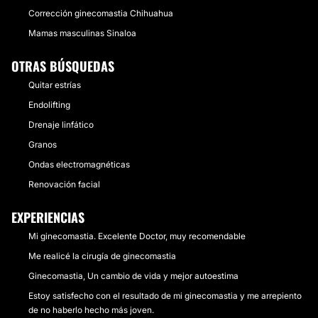
Corrección ginecomastia Chihuahua
Mamas masculinas Sinaloa
OTRAS BÚSQUEDAS
Quitar estrías
Endolifting
Drenaje linfático
Granos
Ondas electromagnéticas
Renovación facial
EXPERIENCIAS
Mi ginecomastia. Excelente Doctor, muy recomendable
Me realicé la cirugía de ginecomastia
Ginecomastia, Un cambio de vida y mejor autoestima
Estoy satisfecho con el resultado de mi ginecomastia y me arrepiento
de no haberlo hecho más joven.