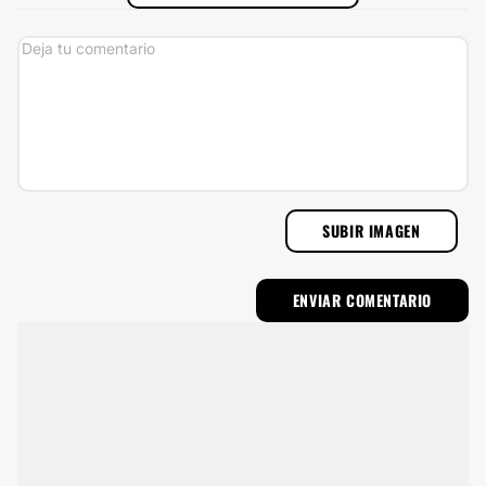
SUBIR IMAGEN