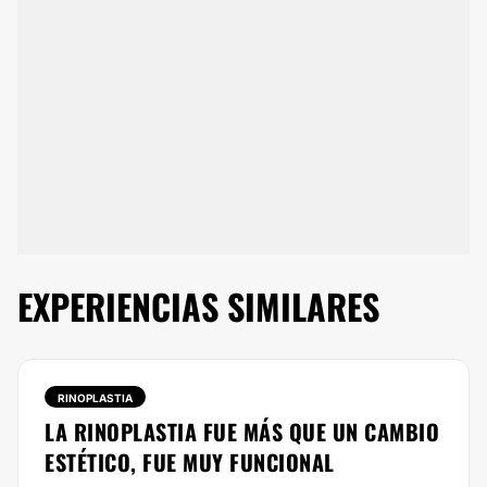
EXPERIENCIAS SIMILARES
RINOPLASTIA
LA RINOPLASTIA FUE MÁS QUE UN CAMBIO
ESTÉTICO, FUE MUY FUNCIONAL