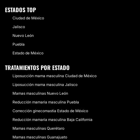
ESTADOS TOP
Ciudad de México
Jalisco
Nuevo León
Puebla
Estado de México
TRATAMIENTOS POR ESTADO
Liposucción mama masculina Ciudad de México
Liposucción mama masculina Jalisco
Mamas masculinas Nuevo León
Reducción mamaria masculina Puebla
Corrección ginecomastia Estado de México
Reducción mamaria masculina Baja California
Mamas masculinas Querétaro
Mamas masculinas Guanajuato