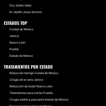
Dra. Estela Velez
Dr. Adolfo Jasso Serrano
ESTADOS TOP
Ciudad de México
Jalisco
Nuevo León
Puebla
Estado de México
TRATAMIENTOS POR ESTADO
Reducción barriga Ciudad de México
Cirugía de la nariz Jalisco
Reduccion de busto Nuevo León
Tratamientos para estrías Puebla
Cirugía estética post parto Estado de México