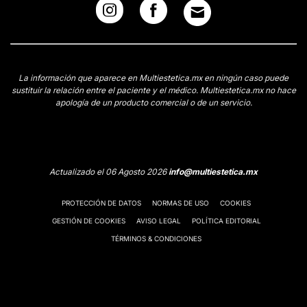
La información que aparece en Multiestetica.mx en ningún caso puede
sustituir la relación entre el paciente y el médico. Multiestetica.mx no hace
apología de un producto comercial o de un servicio.
Actualizado el 06 Agosto 2026
info@multiestetica.mx
PROTECCIÓN DE DATOS
NORMAS DE USO
COOKIES
GESTIÓN DE COOKIES
AVISO LEGAL
POLÍTICA EDITORIAL
TÉRMINOS & CONDICIONES