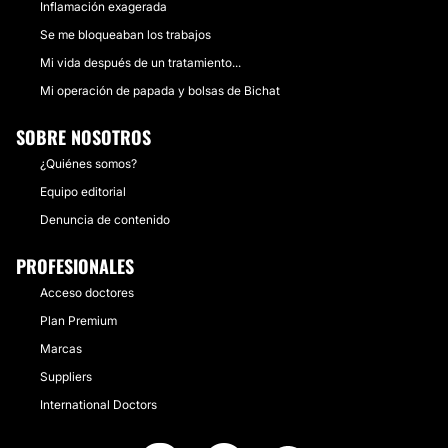
Inflamación exagerada
Se me bloqueaban los trabajos
Mi vida después de un tratamiento...
Mi operación de papada y bolsas de Bichat
SOBRE NOSOTROS
¿Quiénes somos?
Equipo editorial
Denuncia de contenido
PROFESIONALES
Acceso doctores
Plan Premium
Marcas
Suppliers
International Doctors