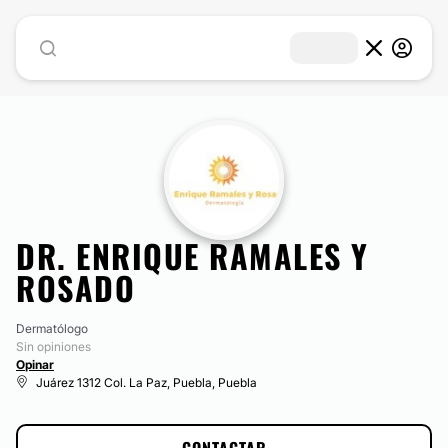
DR. ENRIQUE RAMALES Y
ROSADO
Dermatólogo
Sin opiniones
Opinar
Juárez 1312 Col. La Paz, Puebla, Puebla