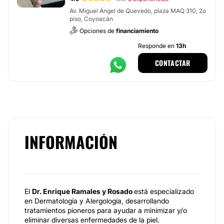
Av. Miguel Ángel de Quevedo, plaza MAQ 310, 2o
piso, Coyoacán
Opciones de
financiamiento
Responde en
13h
CONTACTAR
INFORMACIÓN
El
Dr. Enrique Ramales y Rosado
está especializado
en Dermatología y Alergología, desarrollando
tratamientos pioneros para ayudar a minimizar y/o
eliminar diversas enfermedades de la piel.