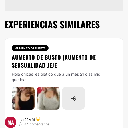
EXPERIENCIAS SIMILARES
AUMENTO DE BUSTO
AUMENTO DE BUSTO (AUMENTO DE
SENSUALIDAD JEJE
Hola chicas les platico que a un mes 21 días mis
queridas
+6
mar22MM
MA
44 comentarios