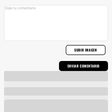
SUBIR IMAGEN