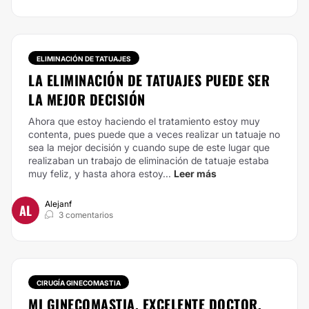
ELIMINACIÓN DE TATUAJES
LA ELIMINACIÓN DE TATUAJES PUEDE SER
LA MEJOR DECISIÓN
Ahora que estoy haciendo el tratamiento estoy muy
contenta, pues puede que a veces realizar un tatuaje no
sea la mejor decisión y cuando supe de este lugar que
realizaban un trabajo de eliminación de tatuaje estaba
muy feliz, y hasta ahora estoy...
Leer más
Alejanf
AL
3 comentarios
CIRUGÍA GINECOMASTIA
MI GINECOMASTIA. EXCELENTE DOCTOR,