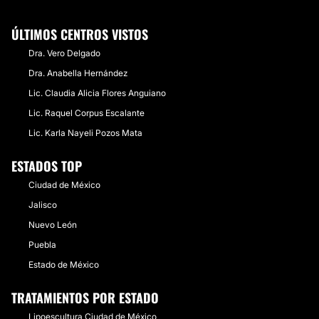
ÚLTIMOS CENTROS VISTOS
Dra. Vero Delgado
Dra. Anabella Hernández
Lic. Claudia Alicia Flores Anguiano
​Lic. Raquel Corpus Escalante
​Lic. Karla Nayeli Pozos Mata
ESTADOS TOP
Ciudad de México
Jalisco
Nuevo León
Puebla
Estado de México
TRATAMIENTOS POR ESTADO
Lipoescultura Ciudad de México