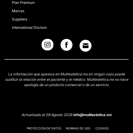
Plan Premium
Marcas
Suppliers
International Doctors
La información que aparece en Multiestetica.mx en ningún caso puede
sustituir la relación entre el paciente y el médico. Multiestetica.mx no hace
apología de un producto comercial o de un servicio.
Actualizado el 09 Agosto 2026
info@multiestetica.mx
PROTECCIÓN DE DATOS
NORMAS DE USO
COOKIES