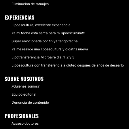
Eliminación de tatuajes
EXPERIENCIAS
Lipoescultura, excelente experiencia
Ya mi fecha esta serca para mi lipoescultura!!!
Súper emocionada por fin ya tengo fecha
Ya me realice una lipoescultura y cicatriz nueva
Lipotransferencia Microaire dia: 1 ,2 y 3
Lipoescultura con transferencia a glúteo después de años de desearlo
SOBRE NOSOTROS
¿Quiénes somos?
Equipo editorial
Denuncia de contenido
PROFESIONALES
Acceso doctores