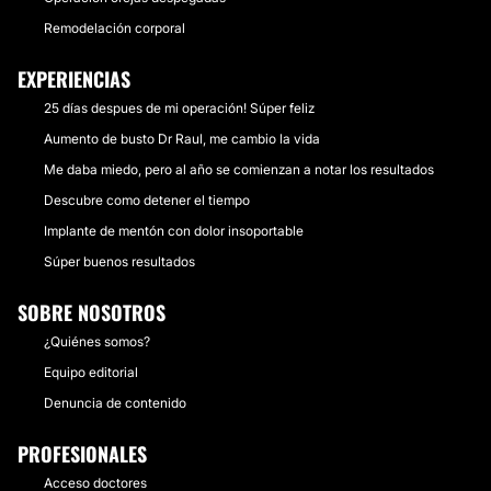
Remodelación corporal
EXPERIENCIAS
25 días despues de mi operación! Súper feliz
Aumento de busto Dr Raul, me cambio la vida
Me daba miedo, pero al año se comienzan a notar los resultados
Descubre como detener el tiempo
Implante de mentón con dolor insoportable
Súper buenos resultados
SOBRE NOSOTROS
¿Quiénes somos?
Equipo editorial
Denuncia de contenido
PROFESIONALES
Acceso doctores