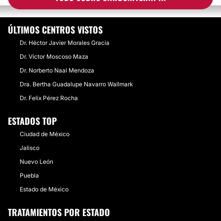
ÚLTIMOS CENTROS VISTOS
Dr. Héctor Javier Morales Gracia
Dr. Víctor Moscoso Maza
Dr. Norberto Naal Mendoza
Dra. Bertha Guadalupe Navarro Wallmark
Dr. Felix Pérez Rocha
ESTADOS TOP
Ciudad de México
Jalisco
Nuevo León
Puebla
Estado de México
TRATAMIENTOS POR ESTADO