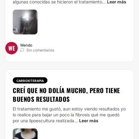
algunas conocidas se hicieron el tratamiento...
Leer más
Wendo
WE
Sin comentarios
CARBOXITERAPIA
CREÍ QUE NO DOLÍA MUCHO, PERO TIENE
BUENOS RESULTADOS
El tratamiento me gustó, aun estoy viendo resultados yo
lo realice para bajar un poco la fibrosis qué me quedó
por una lipoescultura realizada...
Leer más