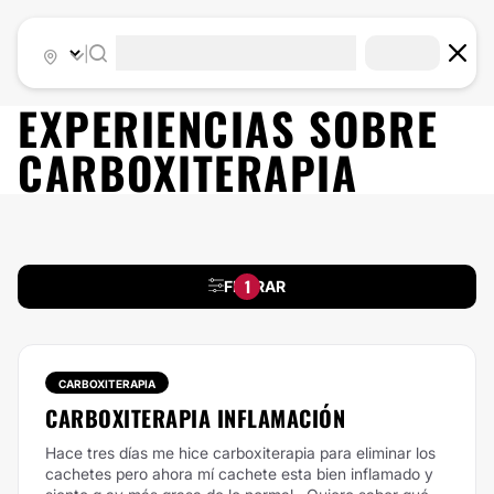
|
EXPERIENCIAS SOBRE
CARBOXITERAPIA
1
FILTRAR
CARBOXITERAPIA
CARBOXITERAPIA INFLAMACIÓN
Hace tres días me hice carboxiterapia para eliminar los
cachetes pero ahora mí cachete esta bien inflamado y