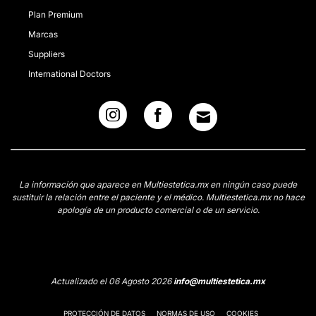
Plan Premium
Marcas
Suppliers
International Doctors
La información que aparece en Multiestetica.mx en ningún caso puede
sustituir la relación entre el paciente y el médico. Multiestetica.mx no hace
apología de un producto comercial o de un servicio.
Actualizado el 06 Agosto 2026
info@multiestetica.mx
PROTECCIÓN DE DATOS
NORMAS DE USO
COOKIES