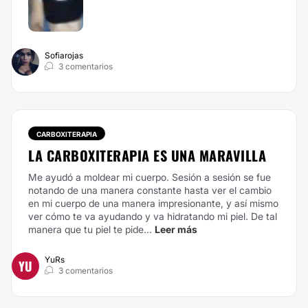
Sofiarojas
3 comentarios
CARBOXITERAPIA
LA CARBOXITERAPIA ES UNA MARAVILLA
Me ayudó a moldear mi cuerpo. Sesión a sesión se fue
notando de una manera constante hasta ver el cambio
en mi cuerpo de una manera impresionante, y así mismo
ver cómo te va ayudando y va hidratando mi piel. De tal
manera que tu piel te pide...
Leer más
YuRs
YU
3 comentarios