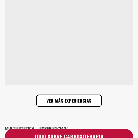
VER MÁS EXPERIENCIAS
MULTIESTETICA
EXPERIENCIAS
EXPERIENCIAS SOBRE CARBOXITERAPIA
TODO SOBRE CARBOXITERAPIA