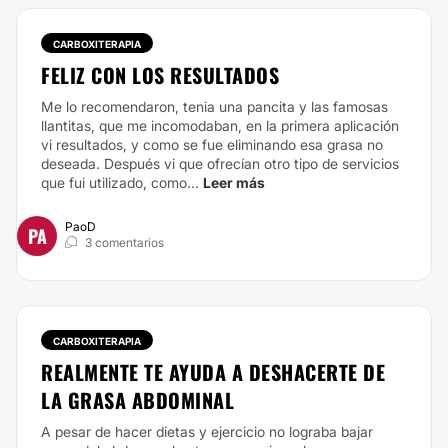
CARBOXITERAPIA
FELIZ CON LOS RESULTADOS
Me lo recomendaron, tenia una pancita y las famosas
llantitas, que me incomodaban, en la primera aplicación
vi resultados, y como se fue eliminando esa grasa no
deseada. Después vi que ofrecían otro tipo de servicios
que fui utilizado, como...
Leer más
PaoD
PA
3 comentarios
CARBOXITERAPIA
REALMENTE TE AYUDA A DESHACERTE DE
LA GRASA ABDOMINAL
A pesar de hacer dietas y ejercicio no lograba bajar