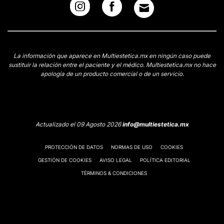
La información que aparece en Multiestetica.mx en ningún caso puede
sustituir la relación entre el paciente y el médico. Multiestetica.mx no hace
apología de un producto comercial o de un servicio.
Actualizado el 09 Agosto 2026
info@multiestetica.mx
PROTECCIÓN DE DATOS
NORMAS DE USO
COOKIES
GESTIÓN DE COOKIES
AVISO LEGAL
POLÍTICA EDITORIAL
TÉRMINOS & CONDICIONES