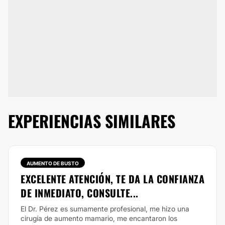
EXPERIENCIAS SIMILARES
AUMENTO DE BUSTO
EXCELENTE ATENCIÓN, TE DA LA CONFIANZA
DE INMEDIATO, CONSULTE...
El Dr. Pérez es sumamente profesional, me hizo una
cirugía de aumento mamario, me encantaron los