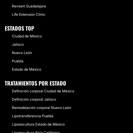
Reveert Guadalajara
Life Extension Clinic
ESTADOS TOP
Ciudad de México
Jalisco
Nuevo León
Puebla
Estado de México
TRATAMIENTOS POR ESTADO
Definición corporal Ciudad de México
Definición corporal Jalisco
Remodelación corporal Nuevo León
Lipotransferencia Puebla
Lipoescultura Estado de México
Lipoescultura Baja California