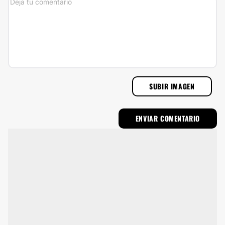
SUBIR IMAGEN