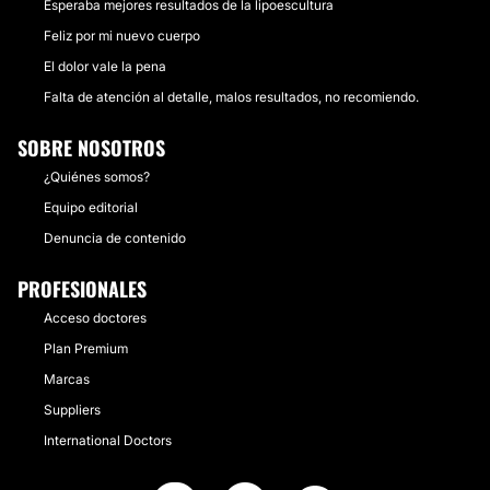
Esperaba mejores resultados de la lipoescultura
Feliz por mi nuevo cuerpo
El dolor vale la pena
Falta de atención al detalle, malos resultados, no recomiendo.
SOBRE NOSOTROS
¿Quiénes somos?
Equipo editorial
Denuncia de contenido
PROFESIONALES
Acceso doctores
Plan Premium
Marcas
Suppliers
International Doctors