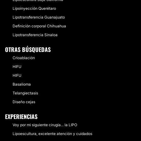
Lipoinyección Querétaro
Lipotransferencia Guanajuato
Definición corporal Chihuahua
Lipotransferencia Sinaloa
OTRAS BÚSQUEDAS
Crioablación
HIFU
HIFU
Basalioma
Telangiectasis
Diseño cejas
EXPERIENCIAS
Voy por mi siguiente cirugía... la LIPO
Lipoescultura, excelente atención y cuidados