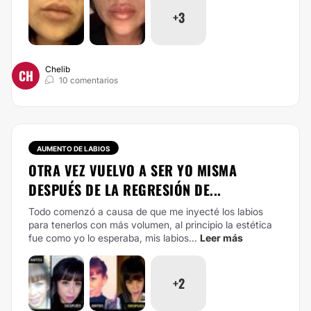
+3
Chelib
CH
10 comentarios
AUMENTO DE LABIOS
OTRA VEZ VUELVO A SER YO MISMA
DESPUÉS DE LA REGRESIÓN DE...
Todo comenzó a causa de que me inyecté los labios
para tenerlos con más volumen, al principio la estética
fue como yo lo esperaba, mis labios...
Leer más
+2