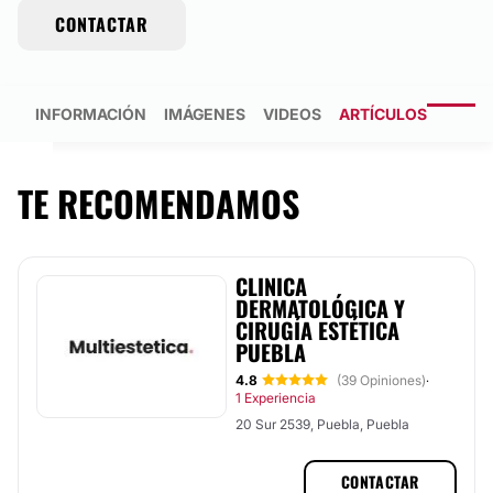
CONTACTAR
INFORMACIÓN
IMÁGENES
VIDEOS
ARTÍCULOS
TE RECOMENDAMOS
CLINICA
DERMATOLÓGICA Y
CIRUGÍA ESTÉTICA
PUEBLA
4.8
(39 Opiniones)
·
1 Experiencia
20 Sur 2539, Puebla, Puebla
CONTACTAR