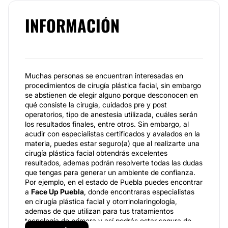
INFORMACIÓN
Muchas personas se encuentran interesadas en
procedimientos de cirugía plástica facial, sin embargo
se abstienen de elegir alguno porque desconocen en
qué consiste la cirugía, cuidados pre y post
operatorios, tipo de anestesia utilizada, cuáles serán
los resultados finales, entre otros. Sin embargo, al
acudir con especialistas certificados y avalados en la
materia, puedes estar seguro(a) que al realizarte una
cirugía plástica facial obtendrás excelentes
resultados, ademas podrán resolverte todas las dudas
que tengas para generar un ambiente de confianza.
Por ejemplo, en el estado de Puebla puedes encontrar
a
Face Up Puebla
, donde encontraras especialistas
en cirugía plástica facial y otorrinolaringología,
ademas de que utilizan para tus tratamientos
tecnología de primera y así podrás estar segura de