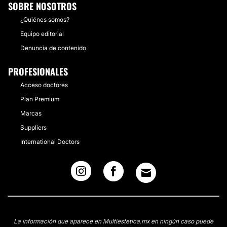
SOBRE NOSOTROS
¿Quiénes somos?
Equipo editorial
Denuncia de contenido
PROFESIONALES
Acceso doctores
Plan Premium
Marcas
Suppliers
International Doctors
La información que aparece en Multiestetica.mx en ningún caso puede