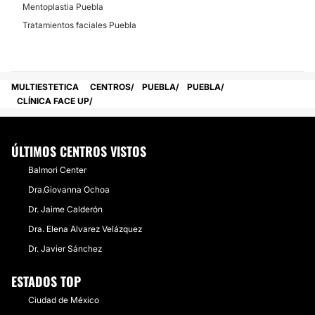
Mentoplastia Puebla
Tratamientos faciales Puebla
MULTIESTETICA
CENTROS
PUEBLA
PUEBLA
CLÍNICA FACE UP
ÚLTIMOS CENTROS VISTOS
Balmori Center
Dra.Giovanna Ochoa
Dr. Jaime Calderón
Dra. Elena Alvarez Velázquez
Dr. Javier Sánchez
ESTADOS TOP
Ciudad de México