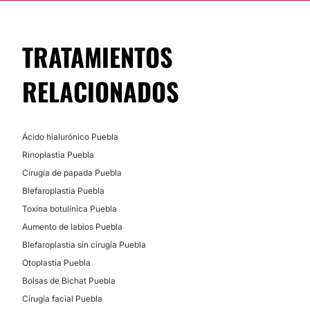
TRATAMIENTOS
RELACIONADOS
Ácido hialurónico Puebla
Rinoplastia Puebla
Cirugía de papada Puebla
Blefaroplastia Puebla
Toxina botulínica Puebla
Aumento de labios Puebla
Blefaroplastia sin cirugía Puebla
Otoplastia Puebla
Bolsas de Bichat Puebla
Cirugía facial Puebla