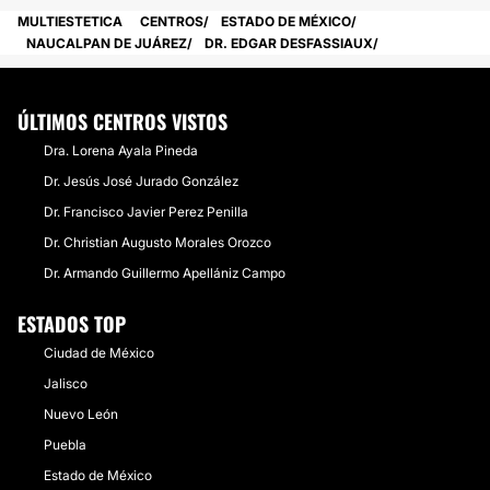
MULTIESTETICA
CENTROS
ESTADO DE MÉXICO
NAUCALPAN DE JUÁREZ
DR. EDGAR DESFASSIAUX
ÚLTIMOS CENTROS VISTOS
Dra. Lorena Ayala Pineda
Dr. Jesús José Jurado González
Dr. Francisco Javier Perez Penilla
Dr. Christian Augusto Morales Orozco
Dr. Armando Guillermo Apellániz Campo
ESTADOS TOP
Ciudad de México
Jalisco
Nuevo León
Puebla
Estado de México