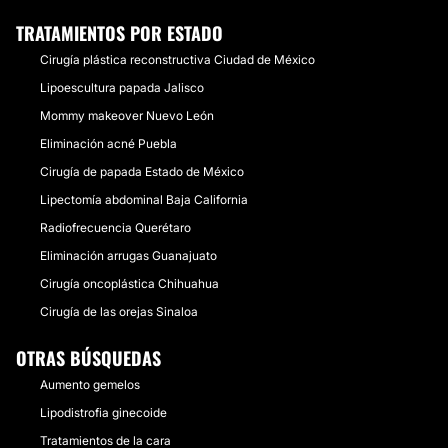
TRATAMIENTOS POR ESTADO
Cirugía plástica reconstructiva Ciudad de México
Lipoescultura papada Jalisco
Mommy makeover Nuevo León
Eliminación acné Puebla
Cirugía de papada Estado de México
Lipectomía abdominal Baja California
Radiofrecuencia Querétaro
Eliminación arrugas Guanajuato
Cirugía oncoplástica Chihuahua
Cirugía de las orejas Sinaloa
OTRAS BÚSQUEDAS
Aumento gemelos
Lipodistrofia ginecoide
Tratamientos de la cara