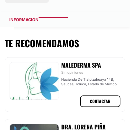
INFORMACIÓN
TE RECOMENDAMOS
MALEDERMA SPA
Sin opiniones
Hacienda De Tlalpizahuaya 14B,
Sauces, Toluca, Estado de México
CONTACTAR
DRA. LORENA PIÑA