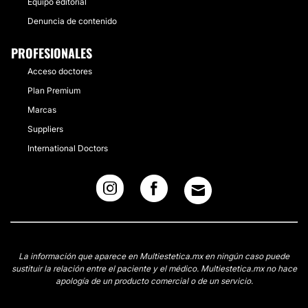
Equipo editorial
Denuncia de contenido
PROFESIONALES
Acceso doctores
Plan Premium
Marcas
Suppliers
International Doctors
La información que aparece en Multiestetica.mx en ningún caso puede
sustituir la relación entre el paciente y el médico. Multiestetica.mx no hace
apología de un producto comercial o de un servicio.