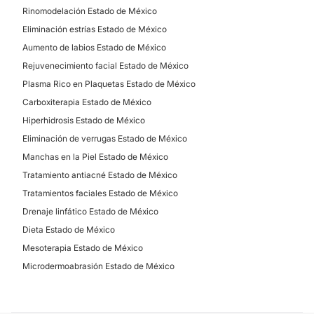
Rinomodelación Estado de México
Eliminación estrías Estado de México
Aumento de labios Estado de México
Rejuvenecimiento facial Estado de México
Plasma Rico en Plaquetas Estado de México
Carboxiterapia Estado de México
Hiperhidrosis Estado de México
Eliminación de verrugas Estado de México
Manchas en la Piel Estado de México
Tratamiento antiacné Estado de México
Tratamientos faciales Estado de México
Drenaje linfático Estado de México
Dieta Estado de México
Mesoterapia Estado de México
Microdermoabrasión Estado de México