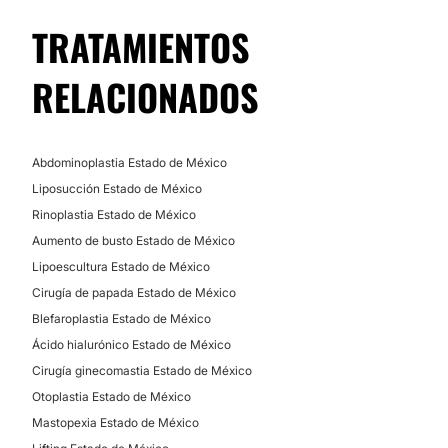
TRATAMIENTOS
RELACIONADOS
Abdominoplastia Estado de México
Liposucción Estado de México
Rinoplastia Estado de México
Aumento de busto Estado de México
Lipoescultura Estado de México
Cirugía de papada Estado de México
Blefaroplastia Estado de México
Ácido hialurónico Estado de México
Cirugía ginecomastia Estado de México
Otoplastia Estado de México
Mastopexia Estado de México