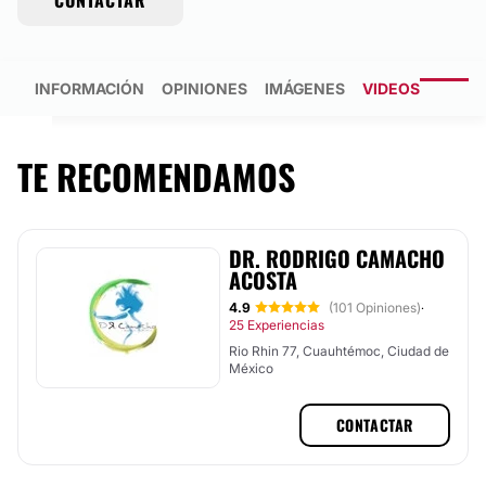
CONTACTAR
INFORMACIÓN
OPINIONES
IMÁGENES
VIDEOS
TE RECOMENDAMOS
DR. RODRIGO CAMACHO
ACOSTA
4.9
(101 Opiniones)
·
25 Experiencias
Rio Rhin 77, Cuauhtémoc, Ciudad de
México
CONTACTAR