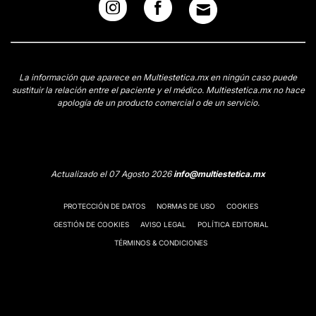
La información que aparece en Multiestetica.mx en ningún caso puede
sustituir la relación entre el paciente y el médico. Multiestetica.mx no hace
apología de un producto comercial o de un servicio.
Actualizado el 07 Agosto 2026
info@multiestetica.mx
PROTECCIÓN DE DATOS
NORMAS DE USO
COOKIES
GESTIÓN DE COOKIES
AVISO LEGAL
POLÍTICA EDITORIAL
TÉRMINOS & CONDICIONES