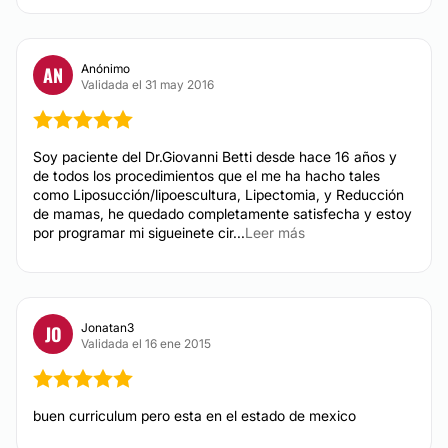
Anónimo
AN
Validada el 31 may 2016
Soy paciente del Dr.Giovanni Betti desde hace 16 años y
de todos los procedimientos que el me ha hacho tales
como Liposucción/lipoescultura, Lipectomia, y Reducción
de mamas, he quedado completamente satisfecha y estoy
por programar mi sigueinete cir...
Leer más
Jonatan3
JO
Validada el 16 ene 2015
buen curriculum pero esta en el estado de mexico