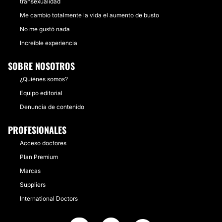
transexualidad
Me cambio totalmente la vida el aumento de busto
No me gustó nada
Increíble experiencia
SOBRE NOSOTROS
¿Quiénes somos?
Equipo editorial
Denuncia de contenido
PROFESIONALES
Acceso doctores
Plan Premium
Marcas
Suppliers
International Doctors