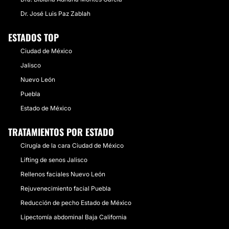
Dr. José Luis Paz Zablah
ESTADOS TOP
Ciudad de México
Jalisco
Nuevo León
Puebla
Estado de México
TRATAMIENTOS POR ESTADO
Cirugía de la cara Ciudad de México
Lifting de senos Jalisco
Rellenos faciales Nuevo León
Rejuvenecimiento facial Puebla
Reducción de pecho Estado de México
Lipectomía abdominal Baja California