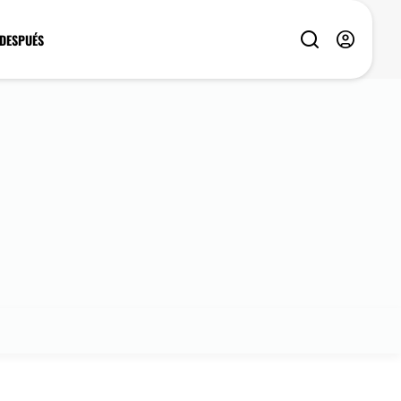
 DESPUÉS