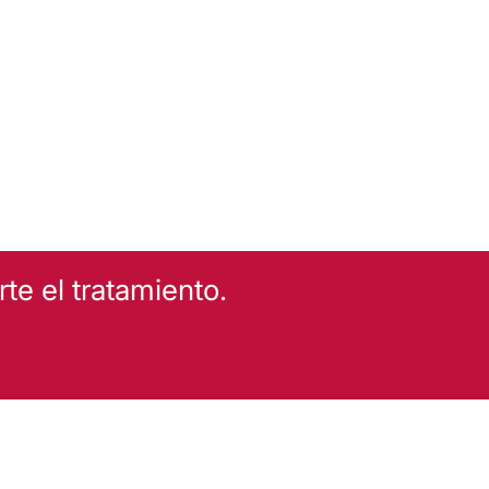
e el tratamiento.