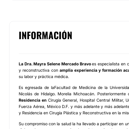
INFORMACIÓN
La
Dra. Mayra Selene Mercado Bravo
es especialista en c
y reconstructiva con
amplia experiencia y formación a
su labor y práctica médica.
Es egresada de laFacultad de Medicina de la Universi
Nicolás de Hidalgo. Morelia Michoacán. Posteriormente c
Residencia en
Cirugía General, Hospital Central Militar, U
Fuerza Aérea, México D.F. y más adelante y más adelante 
y Residencia en Cirugía Plástica y Reconstructiva en la mis
Su compromiso con la salud la ha llevado a participar en u