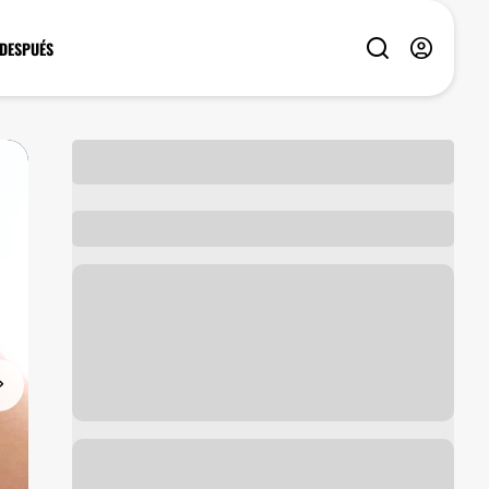
 DESPUÉS