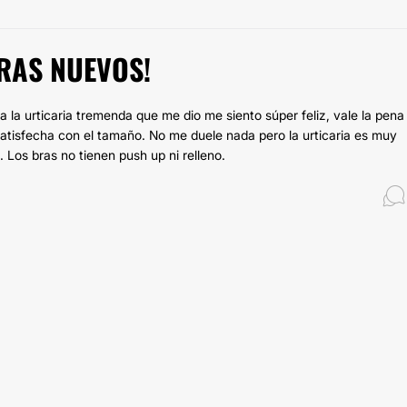
RAS NUEVOS!
la urticaria tremenda que me dio me siento súper feliz, vale la pena
tisfecha con el tamaño. No me duele nada pero la urticaria es muy
. Los bras no tienen push up ni relleno.