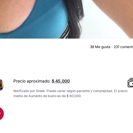
38
Me gusta
231 coment
AUMENTO DE BUST
Precio aproximado:
$ 45,000
Notificado por Greek. Puede variar según paciente y complejidad. El precio
medio de Aumento de busto es de $ 60,000.