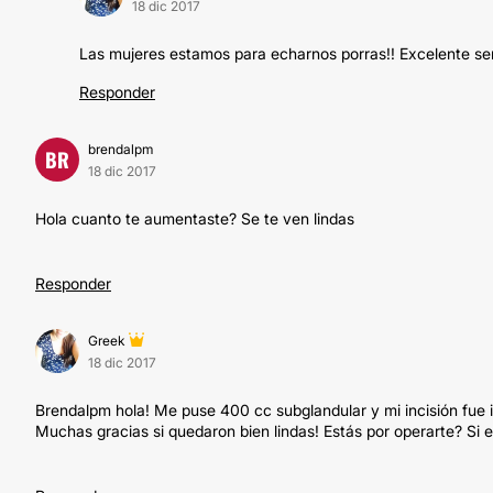
18 dic 2017
Las mujeres estamos para echarnos porras!! Excelente s
Responder
brendalpm
BR
18 dic 2017
Hola cuanto te aumentaste? Se te ven lindas
Responder
Greek
18 dic 2017
Brendalpm hola! Me puse 400 cc subglandular y mi incisión fue 
Muchas gracias si quedaron bien lindas! Estás por operarte? Si e