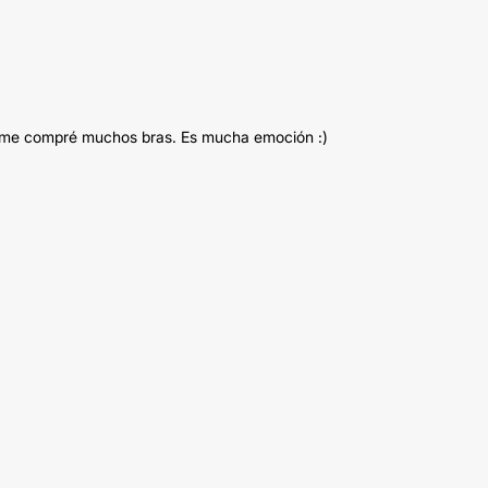
s, me compré muchos bras. Es mucha emoción :)