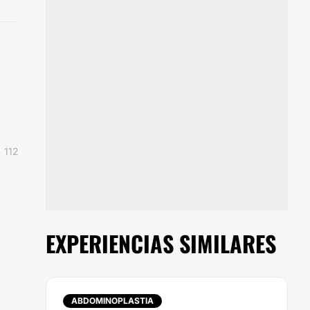
112
EXPERIENCIAS SIMILARES
ABDOMINOPLASTIA