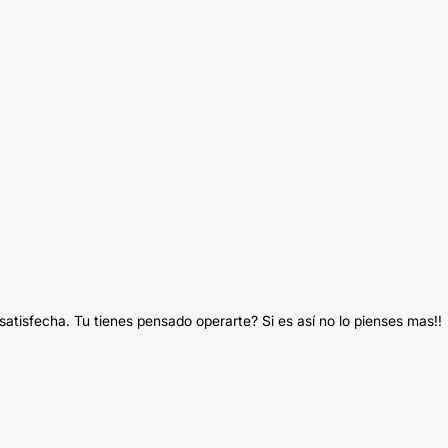
satisfecha. Tu tienes pensado operarte? Si es así no lo pienses mas!!