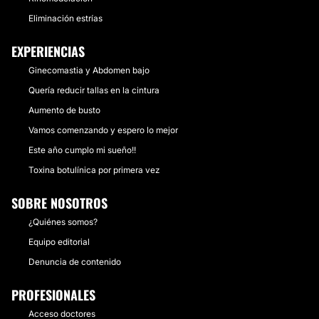
Eliminación estrías
EXPERIENCIAS
Ginecomastia y Abdomen bajo
Quería reducir tallas en la cintura
Aumento de busto
Vamos comenzando y espero lo mejor
Este año cumplo mi sueño!!
Toxina botulínica por primera vez
SOBRE NOSOTROS
¿Quiénes somos?
Equipo editorial
Denuncia de contenido
PROFESIONALES
Acceso doctores