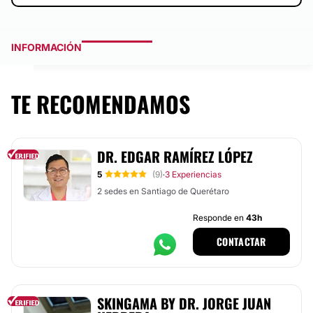
INFORMACIÓN
TE RECOMENDAMOS
DR. EDGAR RAMÍREZ LÓPEZ
5
(9)
3 Experiencias
·
2 sedes en Santiago de Querétaro
Responde en
43h
CONTACTAR
SKINGAMA BY DR. JORGE JUAN