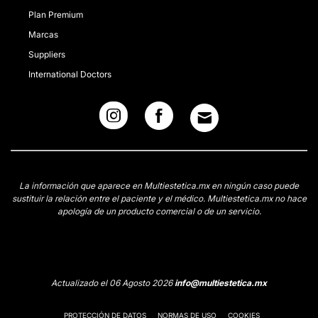
Plan Premium
Marcas
Suppliers
International Doctors
La información que aparece en Multiestetica.mx en ningún caso puede
sustituir la relación entre el paciente y el médico. Multiestetica.mx no hace
apología de un producto comercial o de un servicio.
Actualizado el 06 Agosto 2026
info@multiestetica.mx
PROTECCIÓN DE DATOS
NORMAS DE USO
COOKIES