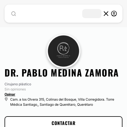
DR. PABLO MEDINA ZAMORA
Cirujano plástico
Sin opiniones
Opinar
Cam. a los Olvera 315, Colinas del Bosque, Villa Corregidora. Torre
Médica Santiago,, Santiago de Querétaro, Querétaro
CONTACTAR