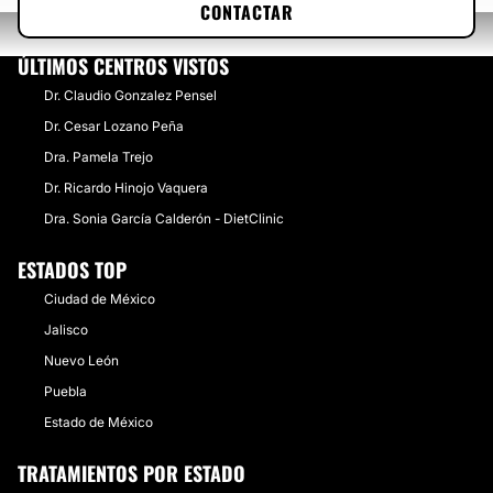
CONTACTAR
ÚLTIMOS CENTROS VISTOS
Dr. Claudio Gonzalez Pensel
Dr. Cesar Lozano Peña
Dra. Pamela Trejo
Dr. Ricardo Hinojo Vaquera
Dra. Sonia García Calderón - DietClinic
ESTADOS TOP
Ciudad de México
Jalisco
Nuevo León
Puebla
Estado de México
TRATAMIENTOS POR ESTADO