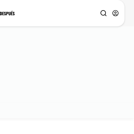
 DESPUÉS