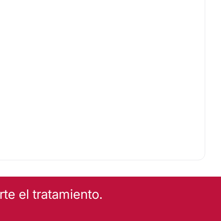
e el tratamiento.