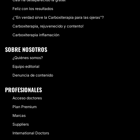
Feliz con los resultados
¿''En verdad sirve la Carboxiterapia para las ojeras''?
Carboxiterapia, rejuvenecido y contento!
Carboxiterapia inflamación
SOBRE NOSOTROS
¿Quiénes somos?
Equipo editorial
Denuncia de contenido
PROFESIONALES
Acceso doctores
Plan Premium
Marcas
Suppliers
International Doctors