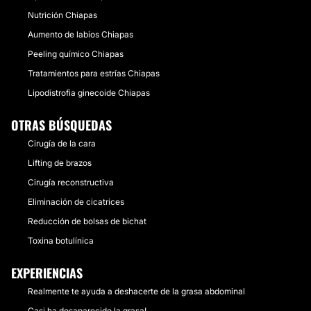
Nutrición Chiapas
Aumento de labios Chiapas
Peeling químico Chiapas
Tratamientos para estrías Chiapas
Lipodistrofia ginecoide Chiapas
OTRAS BÚSQUEDAS
Cirugía de la cara
Lifting de brazos
Cirugía reconstructiva
Eliminación de cicatrices
Reducción de bolsas de bichat
Toxina botulínica
EXPERIENCIAS
Realmente te ayuda a deshacerte de la grasa abdominal
Casi ha desaparecido la grasa!