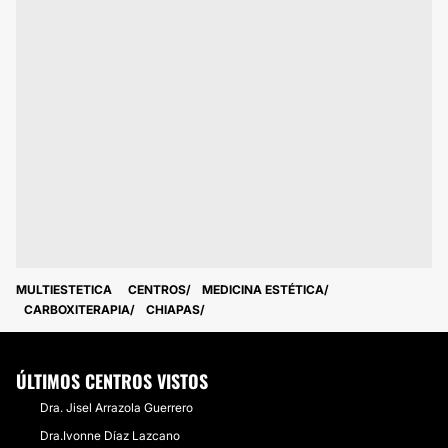
MULTIESTETICA
CENTROS
MEDICINA ESTÉTICA
CARBOXITERAPIA
CHIAPAS
ÚLTIMOS CENTROS VISTOS
Dra. Jisel Arrazola Guerrero
Dra.Ivonne Díaz Lazcano