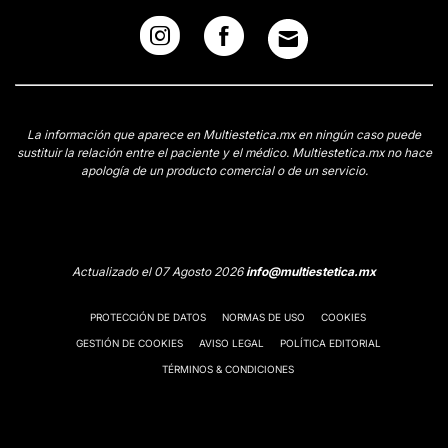
La información que aparece en Multiestetica.mx en ningún caso puede
sustituir la relación entre el paciente y el médico. Multiestetica.mx no hace
apología de un producto comercial o de un servicio.
Actualizado el 07 Agosto 2026
info@multiestetica.mx
PROTECCIÓN DE DATOS
NORMAS DE USO
COOKIES
GESTIÓN DE COOKIES
AVISO LEGAL
POLÍTICA EDITORIAL
TÉRMINOS & CONDICIONES