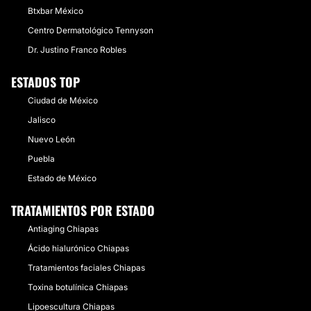
Btxbar México
Centro Dermatológico Tennyson
Dr. Justino Franco Robles
ESTADOS TOP
Ciudad de México
Jalisco
Nuevo León
Puebla
Estado de México
TRATAMIENTOS POR ESTADO
Antiaging Chiapas
Ácido hialurónico Chiapas
Tratamientos faciales Chiapas
Toxina botulínica Chiapas
Lipoescultura Chiapas