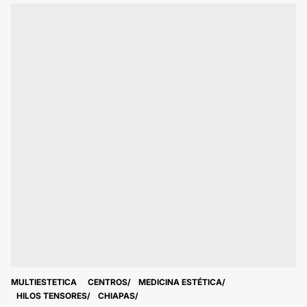
MULTIESTETICA
CENTROS
MEDICINA ESTÉTICA
HILOS TENSORES
CHIAPAS