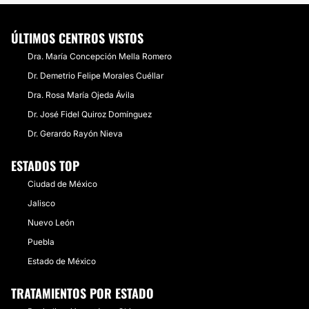
ÚLTIMOS CENTROS VISTOS
Dra. María Concepción Mella Romero
Dr. Demetrio Felipe Morales Cuéllar
Dra. Rosa María Ojeda Ávila
Dr. José Fidel Quiroz Domínguez
Dr. Gerardo Rayón Nieva
ESTADOS TOP
Ciudad de México
Jalisco
Nuevo León
Puebla
Estado de México
TRATAMIENTOS POR ESTADO