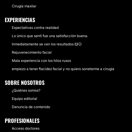
Cirugía maxilar
EXPERIENCIAS
Expectativas contra realidad
Lo único que sentí fue una satisfacción buena.
Inmediatamente se ven los resultados 🙌😊
Rejuvenecimiento facial
Mala experiencia con los hilos rusos
empiezo a tener flacidez facial y no quiero soneterme a cirugía
SOBRE NOSOTROS
¿Quiénes somos?
Equipo editorial
Denuncia de contenido
PROFESIONALES
Acceso doctores