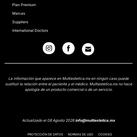
Plan Premium
Marcas
Suppliers
International Doctors
La información que aparece en Multiestetica.mx en ningún caso puede
sustituir la relación entre el paciente y el médico. Multiestetica.mx no hace
apología de un producto comercial o de un servicio.
Actualizado el 08 Agosto 2026
info@multiestetica.mx
PROTECCIÓN DE DATOS
NORMAS DE USO
COOKIES