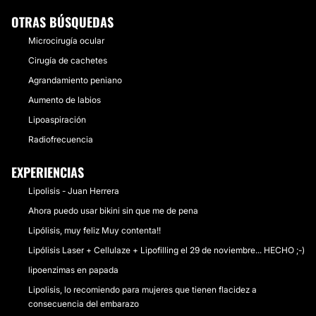
OTRAS BÚSQUEDAS
Microcirugía ocular
Cirugía de cachetes
Agrandamiento peniano
Aumento de labios
Lipoaspiración
Radiofrecuencia
EXPERIENCIAS
Lipolisis - Juan Herrera
Ahora puedo usar bikini sin que me de pena
Lipólisis, muy feliz Muy contenta!!
Lipólisis Laser + Cellulaze + Lipofilling el 29 de noviembre... HECHO ;-)
lipoenzimas en papada
Lipolisis, lo recomiendo para mujeres que tienen flacidez a
consecuencia del embarazo