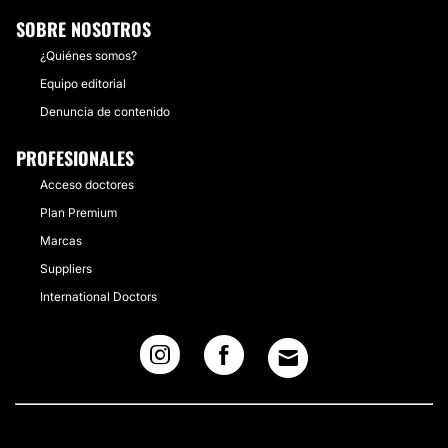
SOBRE NOSOTROS
¿Quiénes somos?
Equipo editorial
Denuncia de contenido
PROFESIONALES
Acceso doctores
Plan Premium
Marcas
Suppliers
International Doctors