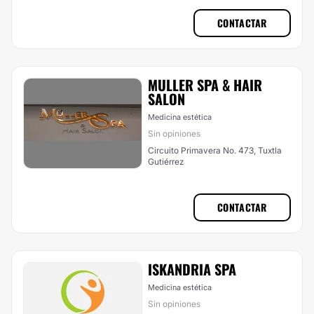
CONTACTAR
MULLER SPA & HAIR
SALON
Medicina estética
Sin opiniones
Circuito Primavera No. 473, Tuxtla
Gutiérrez
CONTACTAR
ISKANDRIA SPA
Medicina estética
Sin opiniones