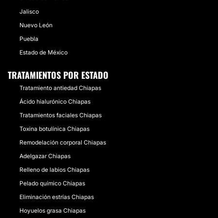
Jalisco
Nuevo León
Puebla
Estado de México
TRATAMIENTOS POR ESTADO
Tratamiento antiedad Chiapas
Ácido hialurónico Chiapas
Tratamientos faciales Chiapas
Toxina botulínica Chiapas
Remodelación corporal Chiapas
Adelgazar Chiapas
Relleno de labios Chiapas
Pelado químico Chiapas
Eliminación estrías Chiapas
Hoyuelos grasa Chiapas