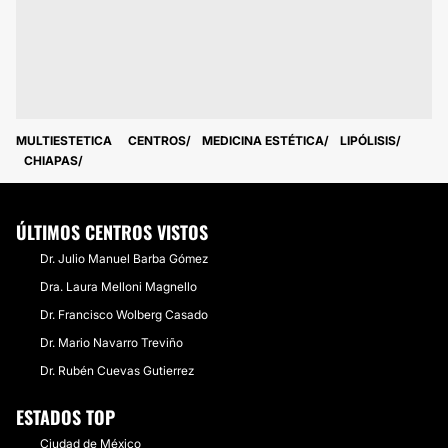
MULTIESTETICA
CENTROS
MEDICINA ESTÉTICA
LIPÓLISIS
CHIAPAS
ÚLTIMOS CENTROS VISTOS
Dr. Julio Manuel Barba Gómez
Dra. Laura Melloni Magnello
Dr. Francisco Wolberg Casado
Dr. Mario Navarro Treviño
Dr. Rubén Cuevas Gutierrez
ESTADOS TOP
Ciudad de México