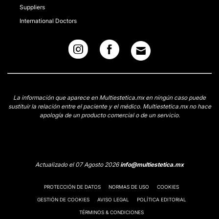
Suppliers
International Doctors
La información que aparece en Multiestetica.mx en ningún caso puede
sustituir la relación entre el paciente y el médico. Multiestetica.mx no hace
apología de un producto comercial o de un servicio.
Actualizado el 07 Agosto 2026
info@multiestetica.mx
PROTECCIÓN DE DATOS
NORMAS DE USO
COOKIES
GESTIÓN DE COOKIES
AVISO LEGAL
POLÍTICA EDITORIAL
TÉRMINOS & CONDICIONES