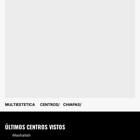
MULTIESTETICA
CENTROS
CHIAPAS
ÚLTIMOS CENTROS VISTOS
Mashallah