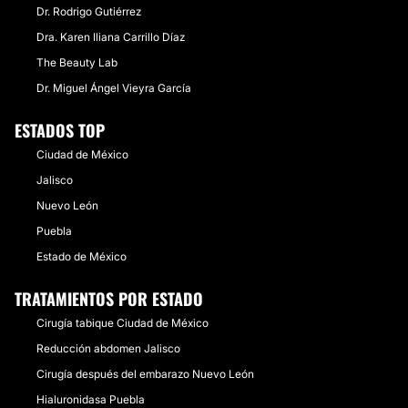
Dr. Rodrigo Gutiérrez
Dra. Karen Iliana Carrillo Díaz
The Beauty Lab
Dr. Miguel Ángel Vieyra García
ESTADOS TOP
Ciudad de México
Jalisco
Nuevo León
Puebla
Estado de México
TRATAMIENTOS POR ESTADO
Cirugía tabique Ciudad de México
Reducción abdomen Jalisco
Cirugía después del embarazo Nuevo León
Hialuronidasa Puebla