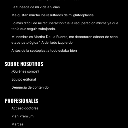
La tuneada de mi vida a 9 días
Me gustan mucho los resultados de mi gluteoplastia
Lo más difícil de mi recuperación fue la recuperación misma ya que
tenía que seguir trabajando.
Mi nombre es Martha De La Fuente, me detectaron cáncer de seno
etapa patológica 1 A del lado izquierdo
Antes de la septoplastia todo estaba bien
SOBRE NOSOTROS
¿Quiénes somos?
Equipo editorial
Denuncia de contenido
PROFESIONALES
Acceso doctores
Plan Premium
Marcas