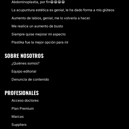
Abdominoplastia, por fin😁😁😁😁
La acupuntura estética es genial, le ha dado forma a mis glúteos
Aumento de labios, genial, me lo volvería a hacer.
Me realice un aumento de busto
Siempre quise mejorar mi aspecto
Plastika fue la mejor opción para mi
SOBRE NOSOTROS
¿Quiénes somos?
Equipo editorial
Denuncia de contenido
PROFESIONALES
Acceso doctores
Plan Premium
Marcas
Suppliers