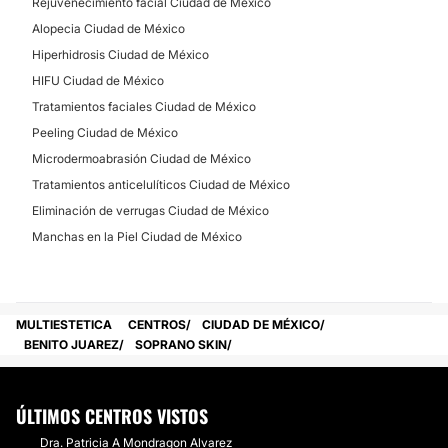
Rejuvenecimiento facial Ciudad de México
Alopecia Ciudad de México
Hiperhidrosis Ciudad de México
HIFU Ciudad de México
Tratamientos faciales Ciudad de México
Peeling Ciudad de México
Microdermoabrasión Ciudad de México
Tratamientos anticelulíticos Ciudad de México
Eliminación de verrugas Ciudad de México
Manchas en la Piel Ciudad de México
MULTIESTETICA
CENTROS
CIUDAD DE MÉXICO
BENITO JUAREZ
SOPRANO SKIN
ÚLTIMOS CENTROS VISTOS
Dra. Patricia A Mondragon Alvarez