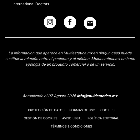
International Doctors
La información que aparece en Multiestetica.mx en ningún caso puede
sustituir la relación entre el paciente y el médico. Multiestetica.mx no hace
apología de un producto comercial o de un servicio.
Actualizado el 07 Agosto 2026
info@multiestetica.mx
PROTECCIÓN DE DATOS
NORMAS DE USO
COOKIES
GESTIÓN DE COOKIES
AVISO LEGAL
POLÍTICA EDITORIAL
TÉRMINOS & CONDICIONES