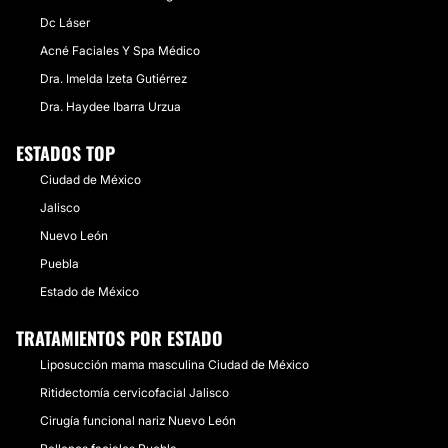
Dc Láser
Acné Faciales Y Spa Médico
Dra. Imelda Izeta Gutiérrez
Dra. Haydee Ibarra Urzua
ESTADOS TOP
Ciudad de México
Jalisco
Nuevo León
Puebla
Estado de México
TRATAMIENTOS POR ESTADO
Liposucción mama masculina Ciudad de México
Ritidectomía cervicofacial Jalisco
Cirugía funcional nariz Nuevo León