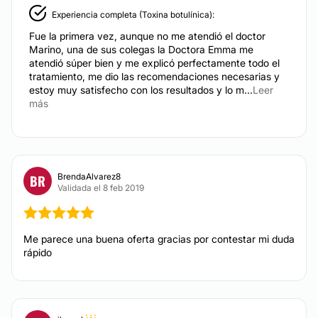
Experiencia completa (Toxina botulínica):
Fue la primera vez, aunque no me atendió el doctor
Marino, una de sus colegas la Doctora Emma me
atendió súper bien y me explicó perfectamente todo el
tratamiento, me dio las recomendaciones necesarias y
estoy muy satisfecho con los resultados y lo m...
Leer
más
BrendaAlvarez8
BR
Validada el 8 feb 2019
Me parece una buena oferta gracias por contestar mi duda
rápido