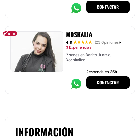
CONTACTAR
MOSKALIA
4.9
(23 Opiniones)
·
3 Experiencias
2 sedes en Benito Juarez,
Xochimilco
Responde en
35h
CONTACTAR
INFORMACIÓN