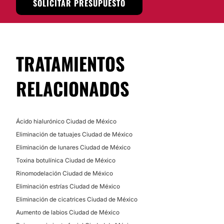
SOLICITAR PRESUPUESTO
TRATAMIENTOS
RELACIONADOS
Ácido hialurónico Ciudad de México
Eliminación de tatuajes Ciudad de México
Eliminación de lunares Ciudad de México
Toxina botulínica Ciudad de México
Rinomodelación Ciudad de México
Eliminación estrías Ciudad de México
Eliminación de cicatrices Ciudad de México
Aumento de labios Ciudad de México