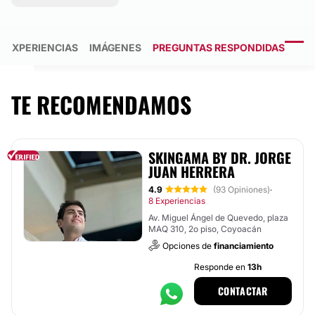
EXPERIENCIAS
IMÁGENES
PREGUNTAS RESPONDIDAS
TE RECOMENDAMOS
SKINGAMA BY DR. JORGE
JUAN HERRERA
4.9
(93 Opiniones)
·
8 Experiencias
Av. Miguel Ángel de Quevedo, plaza
MAQ 310, 2o piso, Coyoacán
Opciones de
financiamiento
Responde en
13h
CONTACTAR