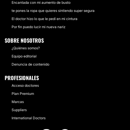
Encantada con mi aumento de busto
te pones la ropa que quieres sintiendo super segura
El doctor hizo lo que le pedí en mi cintura
Por fin puedo lucir mi nueva nariz
SOBRE NOSOTROS
¿Quiénes somos?
Equipo editorial
Denuncia de contenido
PROFESIONALES
Acceso doctores
Plan Premium
Marcas
Suppliers
International Doctors