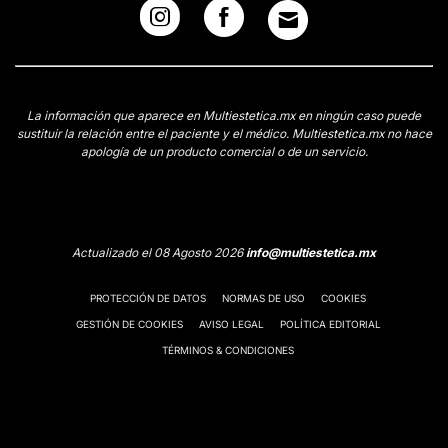
La información que aparece en Multiestetica.mx en ningún caso puede
sustituir la relación entre el paciente y el médico. Multiestetica.mx no hace
apología de un producto comercial o de un servicio.
Actualizado el 08 Agosto 2026
info@multiestetica.mx
PROTECCIÓN DE DATOS
NORMAS DE USO
COOKIES
GESTIÓN DE COOKIES
AVISO LEGAL
POLÍTICA EDITORIAL
TÉRMINOS & CONDICIONES