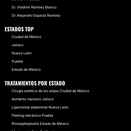
Dr. Vladimir Ramírez Blanco
Dr. Alejandro Esparza Ramirez
ESTADOS TOP
Ciudad de México
Jalisco
Nuevo León
Puebla
Estado de México
TRATAMIENTOS POR ESTADO
Cirugía estética de las orejas Ciudad de México
Aumento mamario Jalisco
Lipectomía abdominal Nuevo León
Peeling mecánico Puebla
Rinoseptoplastia Estado de México