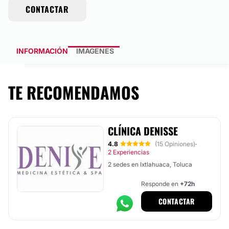
CONTACTAR
INFORMACIÓN
IMÁGENES
TE RECOMENDAMOS
CLÍNICA DENISSE
4.8
(15 Opiniones)
·
2 Experiencias
2 sedes en Ixtlahuaca, Toluca
Responde en
+72h
CONTACTAR