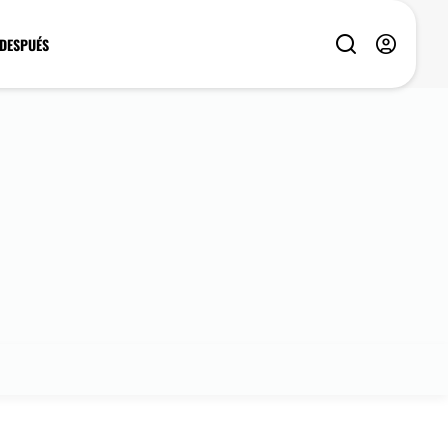
 DESPUÉS