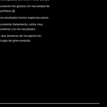
umente mis glúteos sin necesidad de
uirófano 🤗
os resultados fueron espectaculares
xcelente tratamiento, estoy muy
ontenta con los resultados
 dos semanas de recuperación,
irugía de ginecomastia