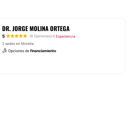
DR. JORGE MOLINA ORTEGA
5
·
(8 Opiniones)
1 Experiencia
2 sedes en Morelia
Opciones de
financiamiento