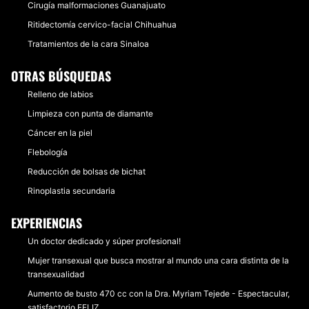
Cirugía malformaciones Guanajuato
Ritidectomía cervico-facial Chihuahua
Tratamientos de la cara Sinaloa
OTRAS BÚSQUEDAS
Relleno de labios
Limpieza con punta de diamante
Cáncer en la piel
Flebología
Reducción de bolsas de bichat
Rinoplastia secundaria
EXPERIENCIAS
Un doctor dedicado y súper profesional!
Mujer transexual que busca mostrar al mundo una cara distinta de la
transexualidad
Aumento de busto 470 cc con la Dra. Myriam Tejede - Espectacular,
satisfactorio FELIZ