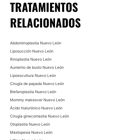
TRATAMIENTOS
RELACIONADOS
Abdominoplastia Nuevo León
Liposucción Nuevo León
Rinoplastia Nuevo León
Aumento de busto Nuevo León
Lipoescultura Nuevo León
Cirugía de papada Nuevo León
Blefaroplastia Nuevo León
Mommy makeover Nuevo León
Ácido hialurónico Nuevo León
Cirugía ginecomastia Nuevo León
Otoplastia Nuevo León
Mastopexia Nuevo León