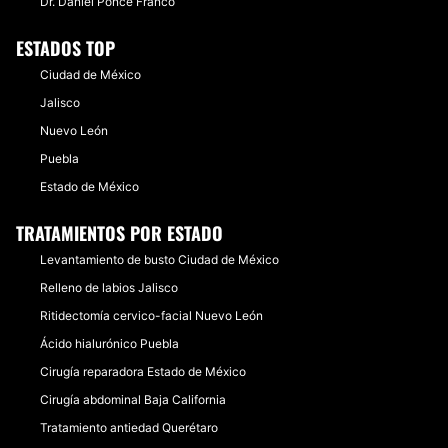
Dr. Daniel Ponce Franco
ESTADOS TOP
Ciudad de México
Jalisco
Nuevo León
Puebla
Estado de México
TRATAMIENTOS POR ESTADO
Levantamiento de busto Ciudad de México
Relleno de labios Jalisco
Ritidectomía cervico-facial Nuevo León
Ácido hialurónico Puebla
Cirugía reparadora Estado de México
Cirugía abdominal Baja California
Tratamiento antiedad Querétaro