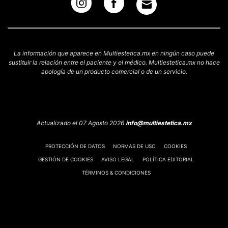
La información que aparece en Multiestetica.mx en ningún caso puede
sustituir la relación entre el paciente y el médico. Multiestetica.mx no hace
apología de un producto comercial o de un servicio.
Actualizado el 07 Agosto 2026
info@multiestetica.mx
PROTECCIÓN DE DATOS
NORMAS DE USO
COOKIES
GESTIÓN DE COOKIES
AVISO LEGAL
POLÍTICA EDITORIAL
TÉRMINOS & CONDICIONES