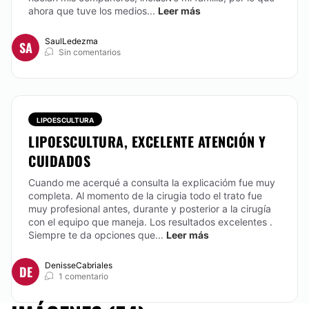
ahora que tuve los medios...
Leer más
SaulLedezma
SA
Sin comentarios
LIPOESCULTURA
LIPOESCULTURA, EXCELENTE ATENCIÓN Y
CUIDADOS
Cuando me acerqué a consulta la explicacióm fue muy
completa. Al momento de la cirugia todo el trato fue
muy profesional antes, durante y posterior a la cirugía
con el equipo que maneja. Los resultados excelentes .
Siempre te da opciones que...
Leer más
DenisseCabriales
DE
1 comentario