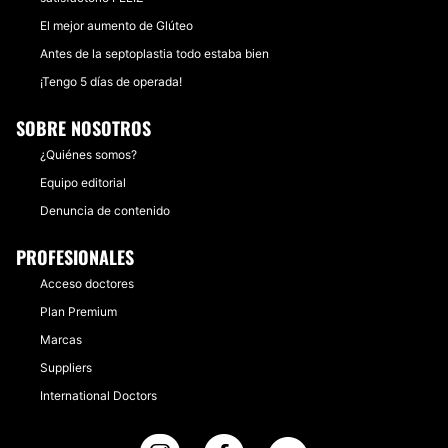
El mejor aumento de Glúteo
Antes de la septoplastia todo estaba bien
¡Tengo 5 días de operada!
SOBRE NOSOTROS
¿Quiénes somos?
Equipo editorial
Denuncia de contenido
PROFESIONALES
Acceso doctores
Plan Premium
Marcas
Suppliers
International Doctors