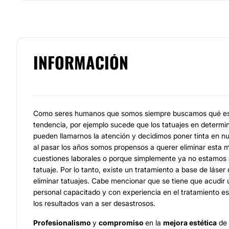
INFORMACIÓN
Como seres humanos que somos siempre buscamos qué es 
tendencia, por ejemplo sucede que los tatuajes en determi
pueden llamarnos la atención y decidimos poner tinta en nu
al pasar los años somos propensos a querer eliminar esta 
cuestiones laborales o porque simplemente ya no estamos 
tatuaje. Por lo tanto, existe un tratamiento a base de láser
eliminar tatuajes. Cabe mencionar que se tiene que acudir
personal capacitado y con experiencia en el tratamiento est
los resultados van a ser desastrosos.
Profesionalismo
y
compromiso
en la
mejora estética
de 