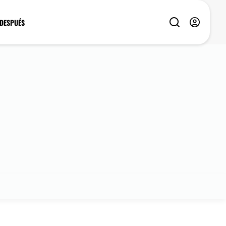
 DESPUÉS