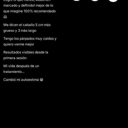
marcado y definido! mejor de lo
que imagine 100% recomendado
🤗
Me dicen el caballo 5 cm más
grueso y 3 más largo
Tengo los párpados muy caídos y
quiero verme mejor
Resultados visibles desde la
primera sesión
Mi vida después de un
tratamiento...
Cambió mi autoestima 😁