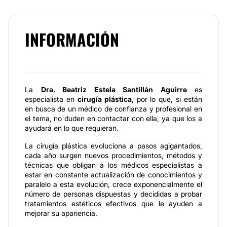
INFORMACIÓN
La
Dra. Beatriz Estela Santillán Aguirre
es
especialista en
cirugía plástica
, por lo que, si están
en busca de un médico de confianza y profesional en
el tema, no duden en contactar con ella, ya que los a
ayudará en lo que requieran.
La cirugía plástica evoluciona a pasos agigantados,
cada año surgen nuevos procedimientos, métodos y
técnicas que obligan a los médicos especialistas a
estar en constante actualización de conocimientos y
paralelo a esta evolución, crece exponencialmente el
número de personas dispuestas y decididas a probar
tratamientos estéticos efectivos que le ayuden a
mejorar su apariencia.