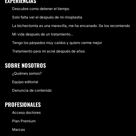
EXPERIENCIAS
Descubre como detener el tiempo
Solo falta ver el después de mi rinoplastia
La bichectomía es una maravilla, me ha encanado. Se los recomiendo
Mi vida después de un tratamiento...
Tengo los párpados muy caídos y quiero verme mejor
Tratamiento para mi acné después de años
SOBRE NOSOTROS
¿Quiénes somos?
Equipo editorial
Denuncia de contenido
PROFESIONALES
Acceso doctores
Plan Premium
Marcas