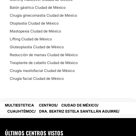
Balón gástrico Ciudad de México
Cirugía ginecomastia Ciudad de México
Otoplastia Ciudad de México
Mastopexia Ciudad de México
Lifting Ciudad de México
Gluteoplastia Ciudad de México
Reducción de mamas Ciudad de México
Trasplante de cabello Ciudad de México
Cirugía maxilofacial Ciudad de México
Cirugía facial Ciudad de México
MULTIESTETICA
CENTROS
CIUDAD DE MÉXICO
CUAUHTÉMOC
DRA. BEATRIZ ESTELA SANTILLÁN AGUIRRE
ÚLTIMOS CENTROS VISTOS