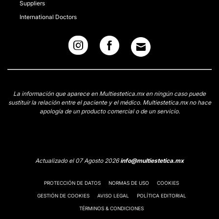
Suppliers
International Doctors
La información que aparece en Multiestetica.mx en ningún caso puede
sustituir la relación entre el paciente y el médico. Multiestetica.mx no hace
apología de un producto comercial o de un servicio.
Actualizado el 07 Agosto 2026
info@multiestetica.mx
PROTECCIÓN DE DATOS
NORMAS DE USO
COOKIES
GESTIÓN DE COOKIES
AVISO LEGAL
POLÍTICA EDITORIAL
TÉRMINOS & CONDICIONES