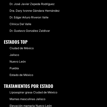
Dr. José Javier Zepeda Rodríguez
Dra. Dary Ivonne Gándara Hernández
Dr. Edgar Arturo Riveron Valle
Clínica Del Valle
Dr. Gustavo González Zaldivar
ESTADOS TOP
Ciudad de México
Jalisco
Nuevo León
Puebla
Estado de México
TRATAMIENTOS POR ESTADO
Lipoaspirar grasa Ciudad de México
Mamas masculinas Jalisco
Elevación mamaria Nuevo León