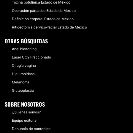
Toxina botulínica Estado de México
Operación párpados Estado de México
Definición corporal Estado de México
Ritidectomía cervico-facial Estado de México
OTRAS BÚSQUEDAS
Anal bleaching
Láser CO2 Fraccionado
Cirugía vagina
Hialuronidasa
Melanoma
Gluteoplastia
SOBRE NOSOTROS
¿Quiénes somos?
Equipo editorial
Denuncia de contenido