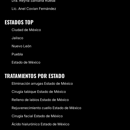
Dra. Reyna Santana Rueda
Lic. Anel Covian Fernández
ESTADOS TOP
Ciudad de México
Jalisco
Nuevo León
Puebla
Estado de México
TRATAMIENTOS POR ESTADO
Eliminación arrugas Estado de México
Cirugía tabique Estado de México
Relleno de labios Estado de México
Rejuvenecimiento cuello Estado de México
Cirugía facial Estado de México
Ácido hialurónico Estado de México