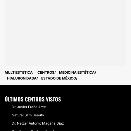
MULTIESTETICA
CENTROS
MEDICINA ESTÉTICA
HIALURONIDASA
ESTADO DE MÉXICO
ÚLTIMOS CENTROS VISTOS
Dr. Javier Eraña Arce
Natural Slim Beauty
Dr. Netzer Antonio Magaña Diaz