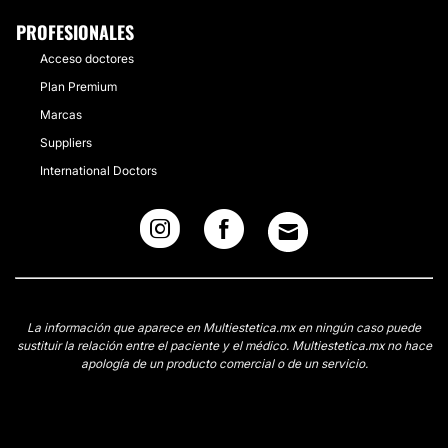
PROFESIONALES
Acceso doctores
Plan Premium
Marcas
Suppliers
International Doctors
La información que aparece en Multiestetica.mx en ningún caso puede
sustituir la relación entre el paciente y el médico. Multiestetica.mx no hace
apología de un producto comercial o de un servicio.