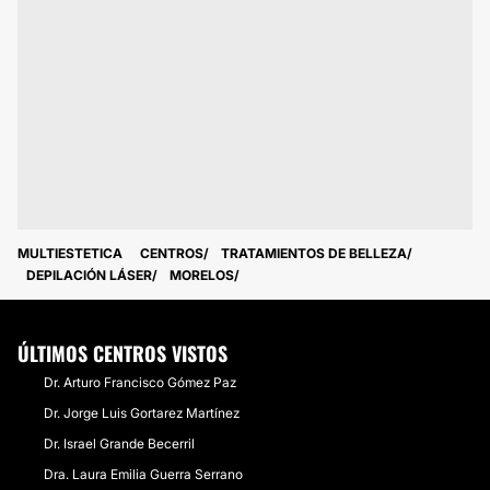
MULTIESTETICA
CENTROS
TRATAMIENTOS DE BELLEZA
DEPILACIÓN LÁSER
MORELOS
ÚLTIMOS CENTROS VISTOS
Dr. Arturo Francisco Gómez Paz
Dr. Jorge Luis Gortarez Martínez
Dr. Israel Grande Becerril
Dra. Laura Emilia Guerra Serrano