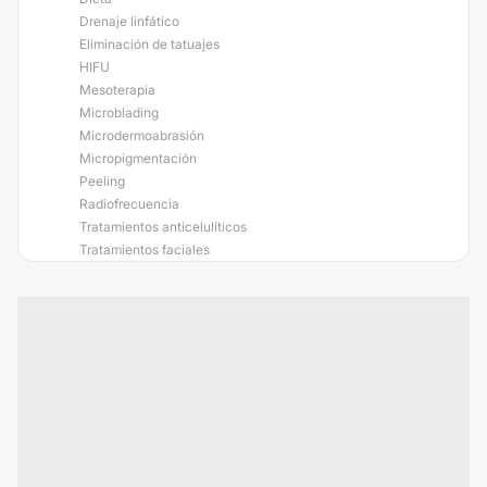
Drenaje linfático
Eliminación de tatuajes
HIFU
Mesoterapia
Microblading
Microdermoabrasión
Micropigmentación
Peeling
Radiofrecuencia
Tratamientos anticelulíticos
Tratamientos faciales