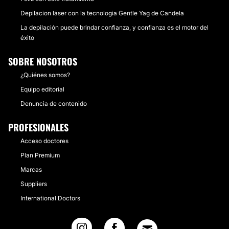
Depilacion láser con la tecnologia Gentle Yag de Candela
La depilación puede brindar confianza, y confianza es el motor del
éxito
SOBRE NOSOTROS
¿Quiénes somos?
Equipo editorial
Denuncia de contenido
PROFESIONALES
Acceso doctores
Plan Premium
Marcas
Suppliers
International Doctors