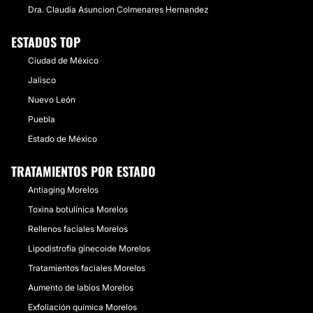
Dra. Claudia Asuncion Colmenares Hernandez
ESTADOS TOP
Ciudad de México
Jalisco
Nuevo León
Puebla
Estado de México
TRATAMIENTOS POR ESTADO
Antiaging Morelos
Toxina botulínica Morelos
Rellenos faciales Morelos
Lipodistrofia ginecoide Morelos
Tratamientos faciales Morelos
Aumento de labios Morelos
Exfoliación química Morelos