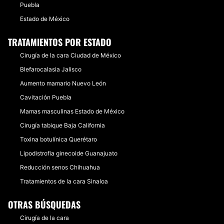
Puebla
Estado de México
TRATAMIENTOS POR ESTADO
Cirugía de la cara Ciudad de México
Blefarocalasia Jalisco
Aumento mamario Nuevo León
Cavitación Puebla
Mamas masculinas Estado de México
Cirugía tabique Baja California
Toxina botulínica Querétaro
Lipodistrofia ginecoide Guanajuato
Reducción senos Chihuahua
Tratamientos de la cara Sinaloa
OTRAS BÚSQUEDAS
Cirugía de la cara