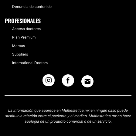
Denuncia de contenido
PROFESIONALES
Acceso doctores
Plan Premium
Marcas
Suppliers
International Doctors
La información que aparece en Multiestetica.mx en ningún caso puede
sustituir la relación entre el paciente y el médico. Multiestetica.mx no hace
apología de un producto comercial o de un servicio.