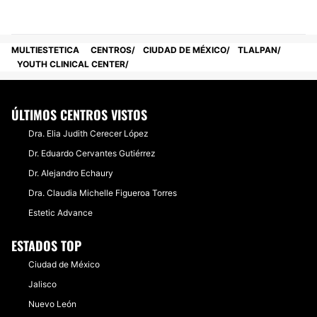
MULTIESTETICA
CENTROS
CIUDAD DE MÉXICO
TLALPAN
YOUTH CLINICAL CENTER
ÚLTIMOS CENTROS VISTOS
Dra. Elia Judith Cerecer López
Dr. Eduardo Cervantes Gutiérrez
Dr. Alejandro Echaury
Dra. Claudia Michelle Figueroa Torres
Estetic Advance
ESTADOS TOP
Ciudad de México
Jalisco
Nuevo León