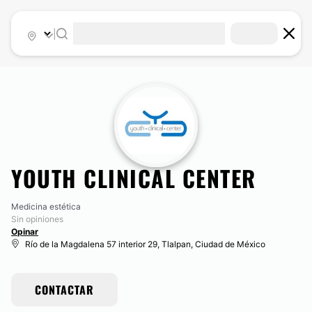
|
YOUTH CLINICAL CENTER
Medicina estética
Sin opiniones
Opinar
Río de la Magdalena 57 interior 29, Tlalpan, Ciudad de México
CONTACTAR