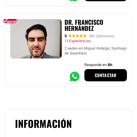
DR. FRANCISCO
HERNÁNDEZ
5
(80 Opiniones)
·
11 Experiencias
2 sedes en Miguel Hidalgo, Santiago
de Querétaro
Responde en
8h
CONTACTAR
INFORMACIÓN