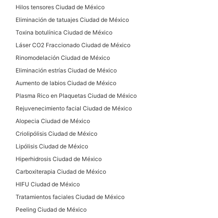
Hilos tensores Ciudad de México
Microdermoabrasión
Eliminación de tatuajes Ciudad de México
Radiofrecuencia
Toxina botulínica Ciudad de México
Tratamientos anticelulíticos
Láser CO2 Fraccionado Ciudad de México
Microblading
Rinomodelación Ciudad de México
Cavitación
Eliminación estrías Ciudad de México
Aumento de labios Ciudad de México
Plasma Rico en Plaquetas Ciudad de México
Rejuvenecimiento facial Ciudad de México
Alopecia Ciudad de México
Criolipólisis Ciudad de México
Lipólisis Ciudad de México
Hiperhidrosis Ciudad de México
Carboxiterapia Ciudad de México
HIFU Ciudad de México
Tratamientos faciales Ciudad de México
Peeling Ciudad de México