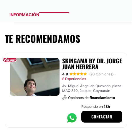
INFORMACIÓN
TE RECOMENDAMOS
SKINGAMA BY DR. JORGE
JUAN HERRERA
4.9
(93 Opiniones)
·
8 Experiencias
Av. Miguel Ángel de Quevedo, plaza
MAQ 310, 2o piso, Coyoacán
Opciones de
financiamiento
Responde en
13h
CONTACTAR