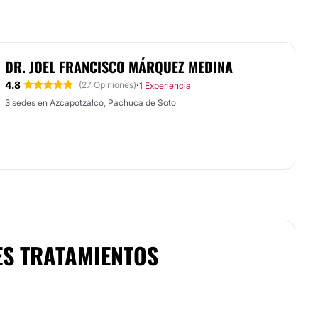
DR. JOEL FRANCISCO MÁRQUEZ MEDINA
4.8
·
(27 Opiniones)
1 Experiencia
3 sedes en Azcapotzalco, Pachuca de Soto
ES TRATAMIENTOS