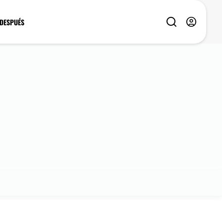
 DESPUÉS